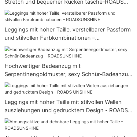
Stretch und bequemer Rücken tasche-ROADS
UNSHINE
Leggings mit hoher Taille, verstellbarer Passform
und stilvollen Farbkombinationen –
ROADSUNSHINE
Hochwertiger Badeanzug mit
Serpentinengoldmuster, sexy Schnür-Badeanzug
– ROADSUNSHINE
Leggings mit hoher Taille mit stilvollen Wellen
ausziehungen und gedrucktem Design - ROADS
UNSHINE