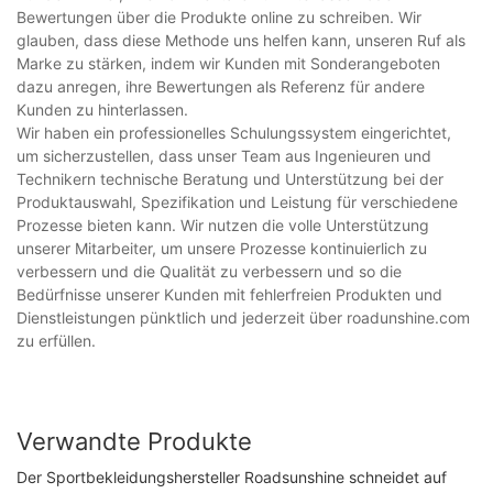
Bewertungen über die Produkte online zu schreiben. Wir
glauben, dass diese Methode uns helfen kann, unseren Ruf als
Marke zu stärken, indem wir Kunden mit Sonderangeboten
dazu anregen, ihre Bewertungen als Referenz für andere
Kunden zu hinterlassen.
Wir haben ein professionelles Schulungssystem eingerichtet,
um sicherzustellen, dass unser Team aus Ingenieuren und
Technikern technische Beratung und Unterstützung bei der
Produktauswahl, Spezifikation und Leistung für verschiedene
Prozesse bieten kann. Wir nutzen die volle Unterstützung
unserer Mitarbeiter, um unsere Prozesse kontinuierlich zu
verbessern und die Qualität zu verbessern und so die
Bedürfnisse unserer Kunden mit fehlerfreien Produkten und
Dienstleistungen pünktlich und jederzeit über roadunshine.com
zu erfüllen.
Verwandte Produkte
Der Sportbekleidungshersteller Roadsunshine schneidet auf