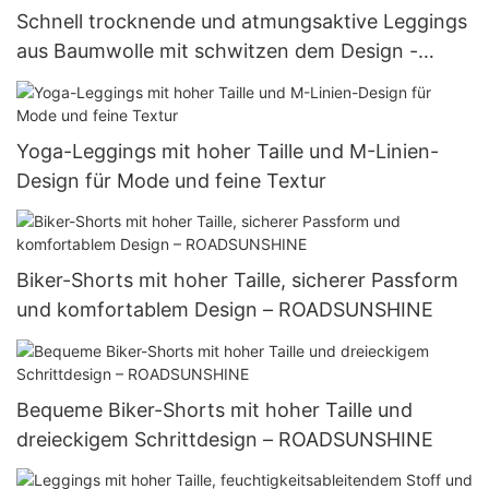
Schnell trocknende und atmungsaktive Leggings
aus Baumwolle mit schwitzen dem Design -
ROADS UNSHINE
Yoga-Leggings mit hoher Taille und M-Linien-
Design für Mode und feine Textur
Biker-Shorts mit hoher Taille, sicherer Passform
und komfortablem Design – ROADSUNSHINE
Bequeme Biker-Shorts mit hoher Taille und
dreieckigem Schrittdesign – ROADSUNSHINE