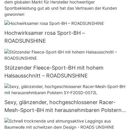
dem globalen Markt für Hersteller hochwertiger
Sportbekleidung gut ab und hat das Vertrauen der Kunden
gewonnen
Hochwirksamer rosa Sport-BH –
ROADSUNSHINE
Stützender Fleece-Sport-BH mit hohem
Halsausschnitt – ROADSUNSHINE
Sexy, glänzender, hochgeschlossener Racer-
Mesh-Sport-BH mit herausnehmbaren Polstern
SY-F20SD-0072L