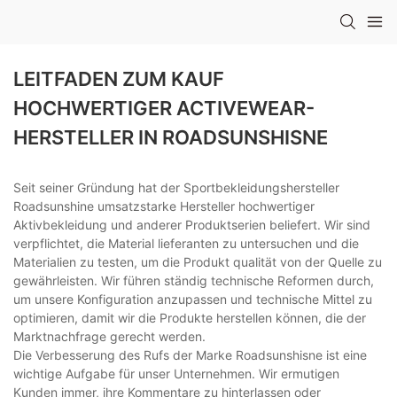
LEITFADEN ZUM KAUF
HOCHWERTIGER ACTIVEWEAR-
HERSTELLER IN ROADSUNSHISNE
Seit seiner Gründung hat der Sportbekleidungshersteller
Roadsunshine umsatzstarke Hersteller hochwertiger
Aktivbekleidung und anderer Produktserien beliefert. Wir sind
verpflichtet, die Material lieferanten zu untersuchen und die
Materialien zu testen, um die Produkt qualität von der Quelle zu
gewährleisten. Wir führen ständig technische Reformen durch,
um unsere Konfiguration anzupassen und technische Mittel zu
optimieren, damit wir die Produkte herstellen können, die der
Marktnachfrage gerecht werden.
Die Verbesserung des Rufs der Marke Roadsunshisne ist eine
wichtige Aufgabe für unser Unternehmen. Wir ermutigen
Kunden immer, ihre Kommentare zu hinterlassen oder