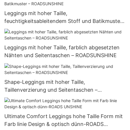
Leggings mit hoher Taille,
feuchtigkeitsableitendem Stoff und Batikmuster
– ROADSUNSHINE
Leggings mit hoher Taille, farblich abgesetzten
Nähten und Seitentaschen – ROADSUNSHINE
Shape-Leggings mit hoher Taille,
Taillenverzierung und Seitentaschen –
ROADSUNSHINE
Ultimate Comfort Leggings hohe Taille Form mit
Farb linie Design & optisch dünn-ROADS