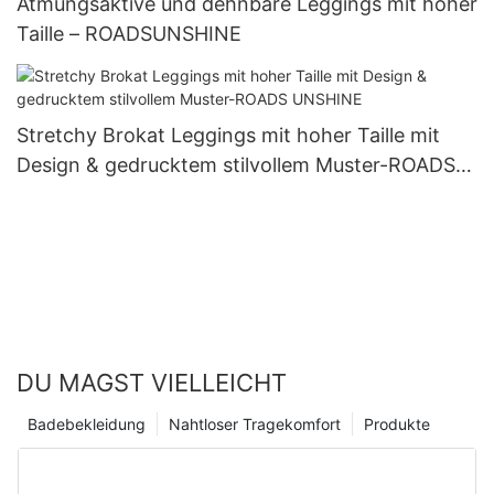
Atmungsaktive und dehnbare Leggings mit hoher
Taille – ROADSUNSHINE
Stretchy Brokat Leggings mit hoher Taille mit
Design & gedrucktem stilvollem Muster-ROADS
UNSHINE
DU MAGST VIELLEICHT
Badebekleidung
Nahtloser Tragekomfort
Produkte