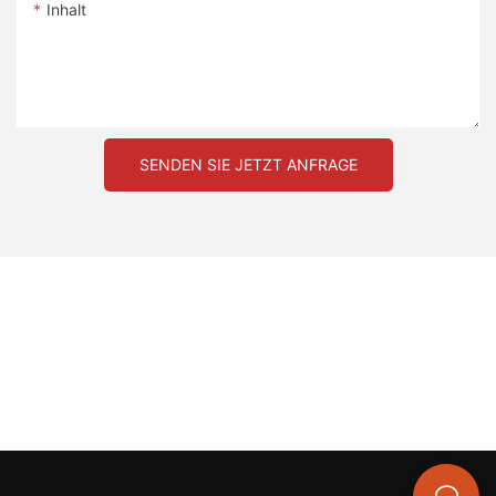
Inhalt
SENDEN SIE JETZT ANFRAGE