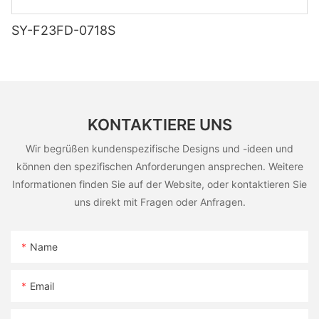
SY-F23FD-0718S
KONTAKTIERE UNS
Wir begrüßen kundenspezifische Designs und -ideen und
können den spezifischen Anforderungen ansprechen. Weitere
Informationen finden Sie auf der Website, oder kontaktieren Sie
uns direkt mit Fragen oder Anfragen.
Name
Email