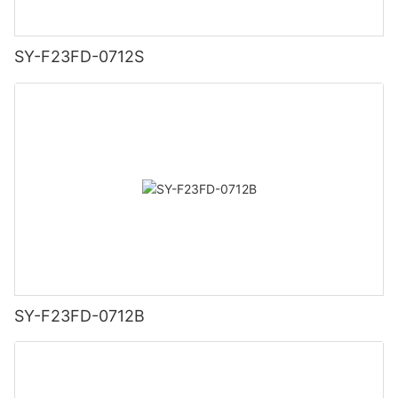
SY-F23FD-0712S
SY-F23FD-0712B