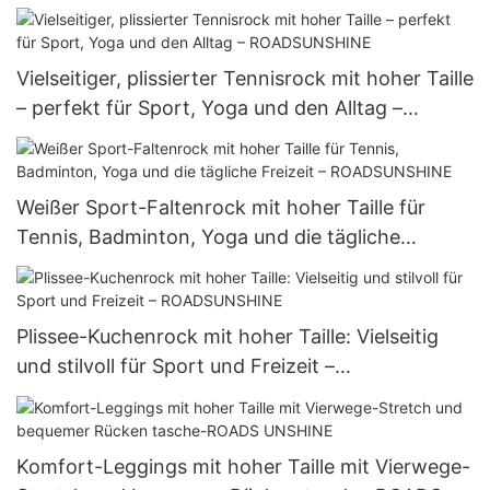
UNSHINE
Vielseitiger, plissierter Tennisrock mit hoher Taille
– perfekt für Sport, Yoga und den Alltag –
ROADSUNSHINE
Weißer Sport-Faltenrock mit hoher Taille für
Tennis, Badminton, Yoga und die tägliche
Freizeit – ROADSUNSHINE
Plissee-Kuchenrock mit hoher Taille: Vielseitig
und stilvoll für Sport und Freizeit –
ROADSUNSHINE
Komfort-Leggings mit hoher Taille mit Vierwege-