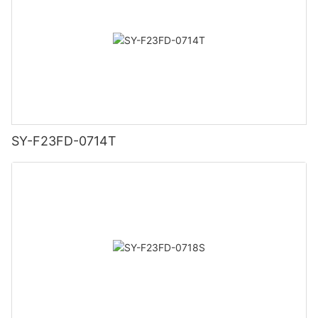
SY-F23FD-0714T