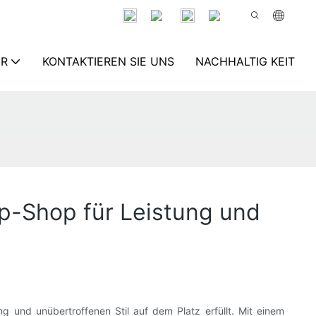
ER
KONTAKTIEREN SIE UNS
NACHHALTIG KEIT
p-Shop für Leistung und
 und unübertroffenen Stil auf dem Platz erfüllt. Mit einem