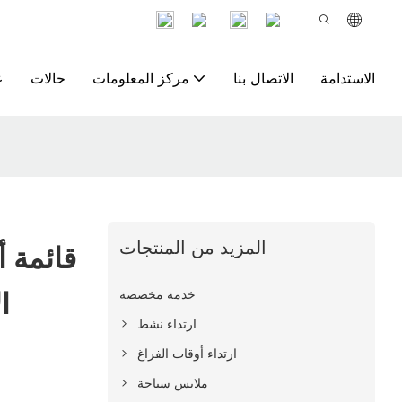
الاستدامة
الاتصال بنا
مركز المعلومات
حالات
ع
المزيد من المنتجات
قائمة أ
خدمة مخصصة
ا
ارتداء نشط
ارتداء أوقات الفراغ
ملابس سباحة