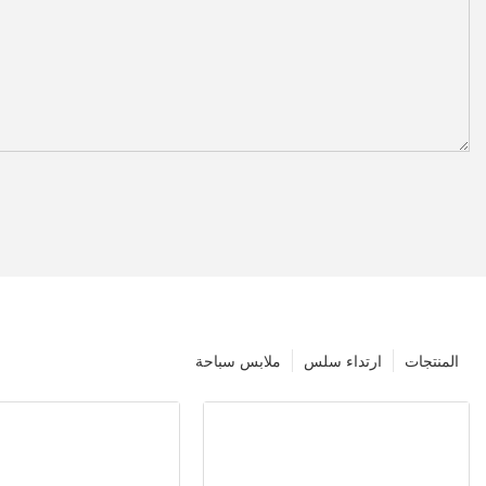
المنتجات
ارتداء سلس
ملابس سباحة