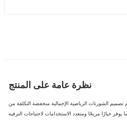
نظرة عامة على المنتج
 تصميم الشورتات الرياضية الإجمالية منخفضة التكلفة من Roadsunshine للأنشطة