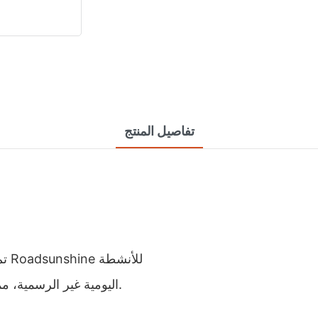
تفاصيل المنتج
تم
اليومية غير الرسمية، مما يوفر خيارًا مريحًا ومتعدد الاستخدامات لاحتياجات الترفيه.