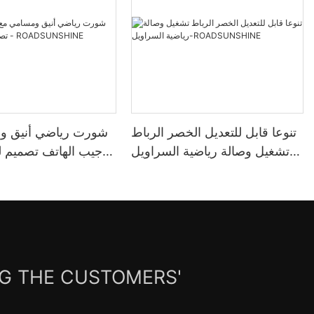
تنوعا قابل للتعديل الخصر الرباط
شورت رياضي أنيق و
تشغيل وصالة رياضية السراويل-
جيب الهاتف تصميم لر
NSHINE
ROADSUNSHINE
NG THE CUSTOMERS'