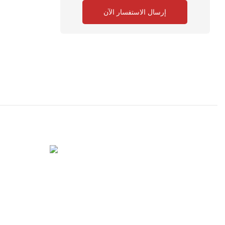
إرسال الاستفسار الآن