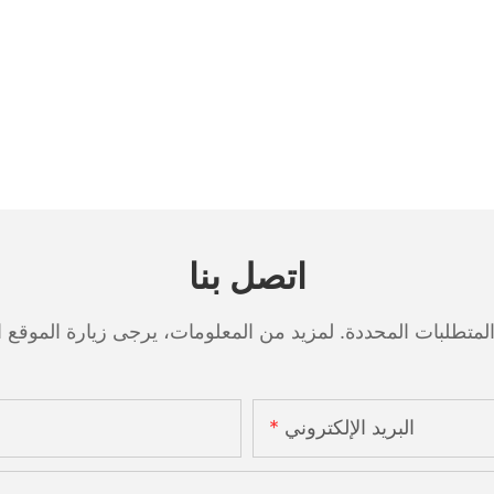
اتصل بنا
البريد الإلكتروني