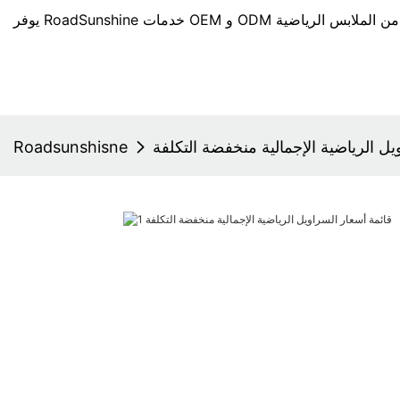
يل الرياضية الإجمالية منخفضة التكلفة
Roadsunshisne