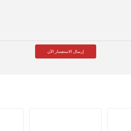
إرسال الاستفسار الآن