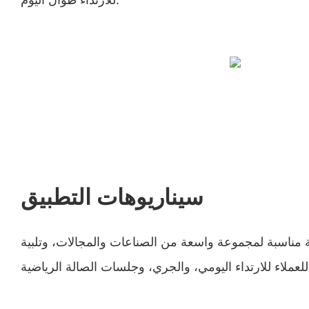
سيناريوهات التطبيق
 مناسبة لمجموعة واسعة من الصناعات والمجالات، وتلبية