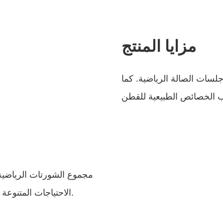
مزايا المنتج
جلسات الصالة الرياضية. كما
مجموع الشورتات الرياضية
الاحتياجات المتنوعة للعملاء للارتداء اليومي، والجري، وجلسات الصالة الرياضية.