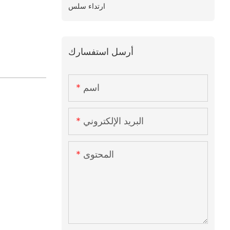
ارتداء سلس
أرسل استفسارك
اسم
البريد الإلكتروني
المحتوى