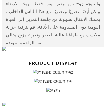
والنتيجة زوج من ليقنز ليس فقط مريحًا للارتداء
ولكن أيضًا عصريًا وعصريًا. مع هذا اللباس الداخلي ،
يمكنك الانتقال بسهولة من جلسة التمرين إلى الحياة
اليومية دون المساومة على الأناقة. قم بترقية خزانة
ملابسك مع طماقنا عالية الخصر وتجربة مزيج مثالي
من الراحة والموضة.
PRODUCT DISPLAY