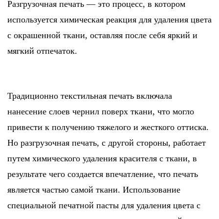
Разгрузочная печать — это процесс, в котором
используется химическая реакция для удаления цвета
с окрашенной ткани, оставляя после себя яркий и
мягкий отпечаток.
Традиционно текстильная печать включала
нанесение слоев чернил поверх ткани, что могло
привести к получению тяжелого и жесткого оттиска.
Но разгрузочная печать, с другой стороны, работает
путем химического удаления красителя с ткани, в
результате чего создается впечатление, что печать
является частью самой ткани. Использование
специальной печатной пасты для удаления цвета с