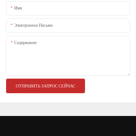
Имя
Электронное Письмо
Содержание
ОТПРАВИТЬ ЗАПРОС СЕЙЧАС