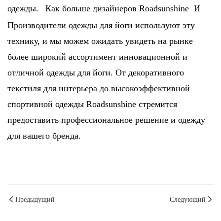
одежды.
Как больше дизайнеров Roadsunshine И
Производители одежды для йоги используют эту
технику, и мы можем ожидать увидеть на рынке
более широкий ассортимент инновационной и
отличной одежды для йоги. От декоративного
текстиля для интерьера до высокоэффективной
спортивной одежды Roadsunshine стремится
предоставить профессиональное решение и одежду
для вашего бренда.
Предыдущий
Следующий