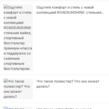
Ощутите комфорт и стиль с новой
коллекцией ROADSUNSHINE: стильная
майка, спортивный бюстгальтер
премиум-класса и поддержка со
съемным спортивным бюстгальтером.
Что такое полиэстер? Что оно может
делать?