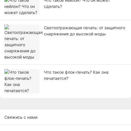
Что такое нейлон? Что он может
сделать?
Светоотражающая печать: от защитного
снаряжения до высокой моды
Что такое флок-печать? Как она
печатается?
Свяжись с нами