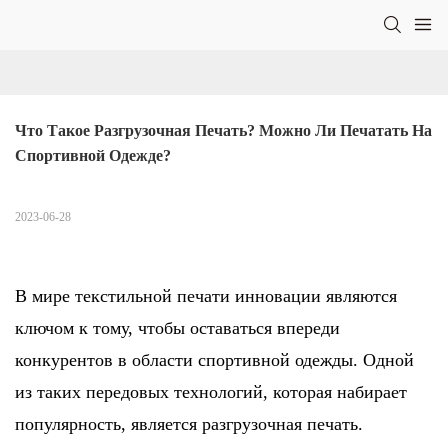
Что Такое Разгрузочная Печать? Можно Ли Печатать На 
Спортивной Одежде?
2023-06-28
В мире текстильной печати инновации являются
ключом к тому, чтобы оставаться впереди
конкурентов в области спортивной одежды. Одной
из таких передовых технологий, которая набирает
популярность, является разгрузочная печать.