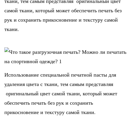
ткани, тем самым представляя оригинальный цвет
самой ткани, который может обеспечить печать без
рук и сохранить прикосновение и текстуру самой
ткани.
Использование специальной печатной пасты для
удаления цвета с ткани, тем самым представляя
оригинальный цвет самой ткани, который может
обеспечить печать без рук и сохранить
прикосновение и текстуру самой ткани.