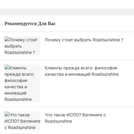
Рекомендуется Для Вас
Почему стоит выбрать Roadsunshine？
Клиенты прежде всего: философия
качества и инноваций Roadsunshine
Что такое ИСПО? Взгляните с
Roadsunshine