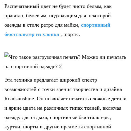
Распечатанный цвет не будет чисто белым, как
правило, бежевым, подходящим для некоторой
одежды в стиле ретро для майки,
спортивный
бюстгальтер из хлопка
, шорты.
Эта техника предлагает широкий спектр
возможностей с точки зрения творчества и дизайна
Roadsunshine. Он позволяет печатать сложные детали
и яркие цвета на различных типах тканей, включая
одежду для отдыха, спортивные бюстгальтеры,
куртки, шорты и другие предметы спортивной