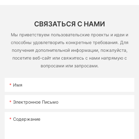
СВЯЗАТЬСЯ С НАМИ
Мы приветствуем пользовательские проекты и идеи и
способны удовлетворить конкретные требования. Для
получения дополнительной информации, пожалуйста,
посетите веб-сайт или свяжитесь с нами напрямую с
вопросами или запросами.
Имя
Электронное Письмо
Содержание