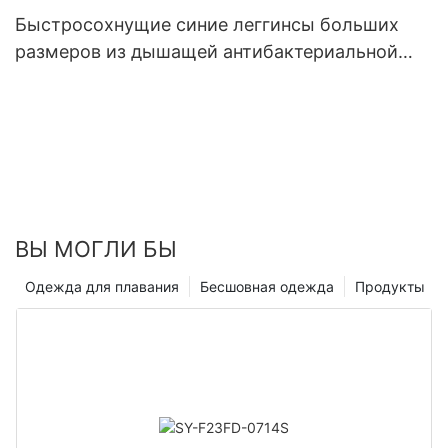
Быстросохнущие синие леггинсы больших
размеров из дышащей антибактериальной
ткани - ROADSUNSHINE
ВЫ МОГЛИ БЫ
Одежда для плавания
Бесшовная одежда
Продукты