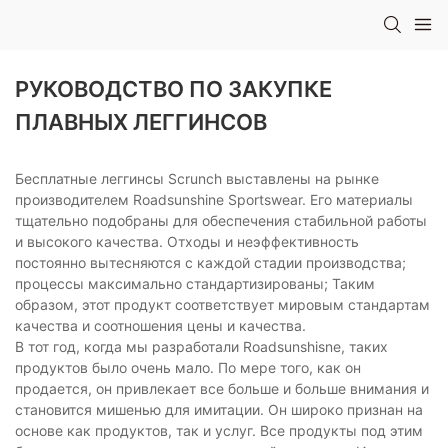
РУКОВОДСТВО ПО ЗАКУПКЕ
ПЛАВНЫХ ЛЕГГИНСОВ
Бесплатные леггинсы Scrunch выставлены на рынке
производителем Roadsunshine Sportswear. Его материалы
тщательно подобраны для обеспечения стабильной работы
и высокого качества. Отходы и неэффективность
постоянно вытесняются с каждой стадии производства;
процессы максимально стандартизированы; Таким
образом, этот продукт соответствует мировым стандартам
качества и соотношения цены и качества.
В тот год, когда мы разработали Roadsunshisne, таких
продуктов было очень мало. По мере того, как он
продается, он привлекает все больше и больше внимания и
становится мишенью для имитации. Он широко признан на
основе как продуктов, так и услуг. Все продукты под этим