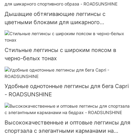
Дышащие обтягивающие леггинсы с
цветными блоками для шикарного
спортивного образа - ROADSUNSHINE
Стильные леггинсы с широким поясом в
черно-белых тонах
Удобные однотонные леггинсы для бега Capri
- ROADSUNSHINE
Высококачественные и оптовые леггинсы для
спортзала с элегантными карманами на