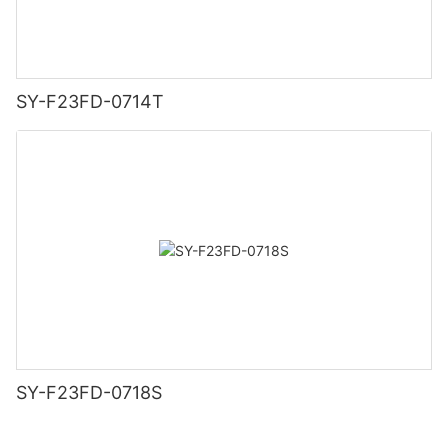
SY-F23FD-0714T
SY-F23FD-0718S