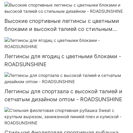
бедрах - ROADSUNSHINE
Высокие спортивные леггинсы с цветными
блоками и высокой талией со стильным
дизайном - ROADSUNSHINE
Леггинсы для ягодиц с цветными блоками -
ROADSUNSHINE
Леггинсы для спортзала с высокой талией и
сетчатым дизайном оптом - ROADSUNSHINE
Стильная фиолетовая спортивная рубашка