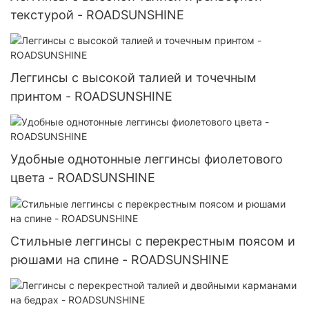
текстурой - ROADSUNSHINE
Леггинсы с высокой талией и точечным
принтом - ROADSUNSHINE
Удобные однотонные леггинсы фиолетового
цвета - ROADSUNSHINE
Стильные леггинсы с перекрестным поясом и
рюшами на спине - ROADSUNSHINE