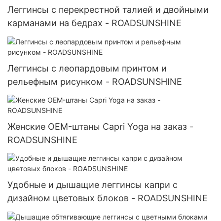
Леггинсы с перекрестной талией и двойными
карманами на бедрах - ROADSUNSHINE
Леггинсы с леопардовым принтом и
рельефным рисунком - ROADSUNSHINE
Женские OEM-штаны Capri Yoga на заказ -
ROADSUNSHINE
Удобные и дышащие леггинсы капри с
дизайном цветовых блоков - ROADSUNSHINE