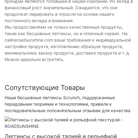
брендом являются топовыми в нашей компании. Их вклад в
финансовый рост значительный. Ожидается, что они
продолжат лидировать в отрасли на основе нашего
постоянного вклада и внимания.
Мы предоставляем не только качественные продукты,
такие как бесшовные леггинсы, но и отличный сервис. На
сайтеroadsunshine.com ваши требования к индивидуальной
настройке продукта, изготовлению образцов продукта,
минимальному заказу продукта, доставке продукта и т. д.
Можно идеально встретить.
Сопутствующие Товары
Наши бесшовные леггинсы Scrunch, поддержанные
передовыми теориями и технологиями, привели к
последовательным положительным отзывам для качества
Леггинсы с высокой талией и рельефной