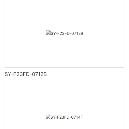
SY-F23FD-0712B