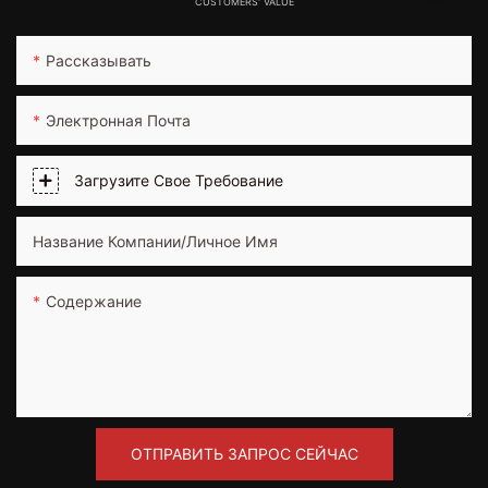
CUSTOMERS' VALUE
Рассказывать
Электронная Почта
Загрузите Свое Требование
Название Компании/Личное Имя
Содержание
ОТПРАВИТЬ ЗАПРОС СЕЙЧАС