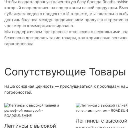
Чтобы создать прочную клиентскую базу бренда Roadsunshis
который сосредоточен на содержании нашей продукции. Вмес
публикуем видео о продукте в Интернете, мы тщательно вы
достичь баланса между продвижением продукта и креативност
чрезмерно коммерциализировано.
Мы поддерживаем прекрасные отношения с несколькими над
безопасно доставлять такие товары, как коричневые леггинс
гарантирована.
Сопутствующие Товары
Наша основная ценность — прислушиваться к проблемам наш
потребностей.
Леггинсы с высокой
Леггинсы с высокой