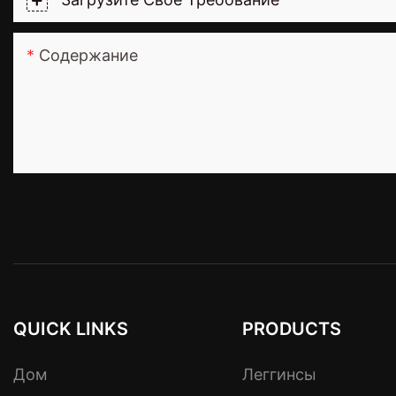
Содержание
QUICK LINKS
PRODUCTS
Дом
Леггинсы