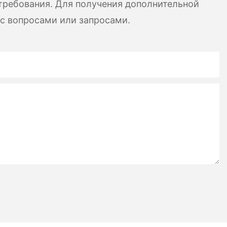
требования. Для получения дополнительной
 с вопросами или запросами.