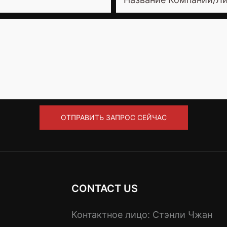
ОТПРАВИТЬ ЗАПРОС СЕЙЧАС
CONTACT US
Контактное лицо: Стэнли Чжан