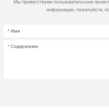
Мы приветствуем пользовательские проект
информации, пожалуйста, по
Имя
Содержание