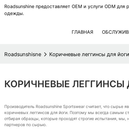
Roadsunshine предоставляет OEM и услуги ODM для 
одежды.
ГЛАВНАЯ
ОБСЛУЖИВ
Roadsunshisne
Коричневые леггинсы для йоги
КОРИЧНЕВЫЕ ЛЕГГИНСЫ 
Производитель Roadsunshine Sportswear считает, что сырье
коричневых леггинсов для йоги. Поэтому мы всегда самым с
отбирая образцы, которые проходят строгие испытания, мы,
партнеров по сырью.