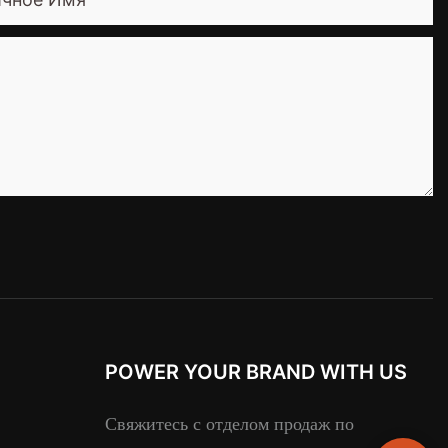
POWER YOUR BRAND WITH US
Свяжитесь с отделом продаж по