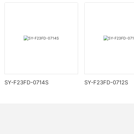
SY-F23FD-0714S
SY-F23FD-0712S