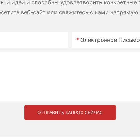
ы и идеи и способны удовлетворить конкретные 
сетите веб-сайт или свяжитесь с нами напрямую
Электронное Письмо
ОТПРАВИТЬ ЗАПРОС СЕЙЧАС