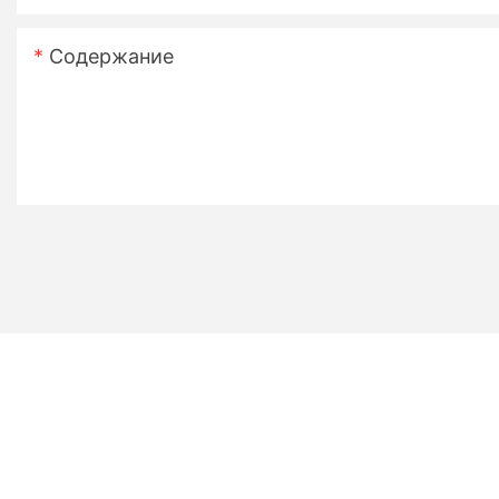
Содержание