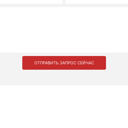
ОТПРАВИТЬ ЗАПРОС СЕЙЧАС