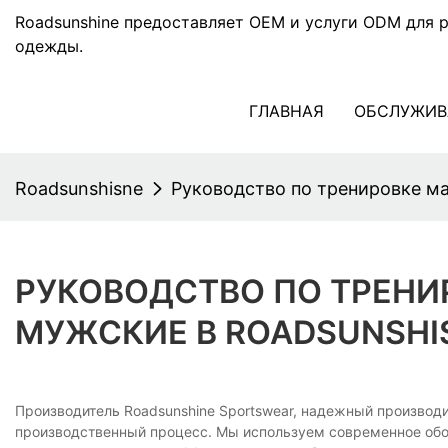
Roadsunshine предоставляет OEM и услуги ODM для 
одежды.
ГЛАВНАЯ
ОБСЛУЖИВ
Roadsunshisne
Руководство по тренировке ма
РУКОВОДСТВО ПО ТРЕНИ
МУЖСКИЕ В ROADSUNSHI
Производитель Roadsunshine Sportswear, надежный производи
производственный процесс. Мы используем современное обо