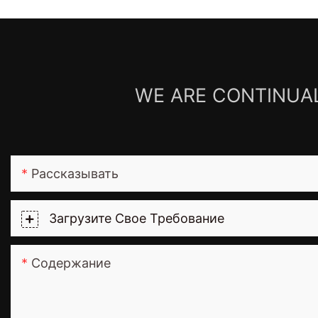
WE ARE CONTINUAL
Рассказывать
Загрузите Свое Требование
Содержание