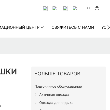
МАЦИОННЫЙ ЦЕНТР
СВЯЖИТЕСЬ С НАМИ
УСТ
АШКИ
БОЛЬШЕ ТОВАРОВ
Подгонянное обслуживание
Активная одежда
Одежда для отдыха
я