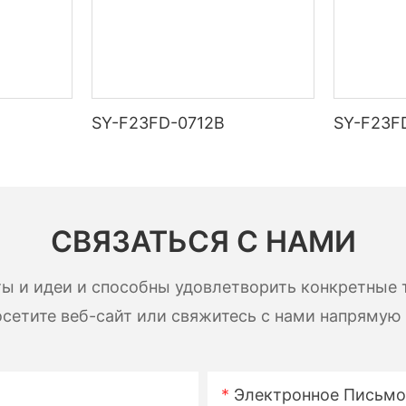
SY-F23FD-0712B
SY-F23F
СВЯЗАТЬСЯ С НАМИ
ы и идеи и способны удовлетворить конкретные 
сетите веб-сайт или свяжитесь с нами напрямую
Электронное Письмо