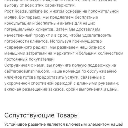
выгоду от всех этих характеристик.
Рост Roadsunshisne во многом основан на положительной
молве. Во-первых, мы предлагаем бесплатные
консультации и бесплатный анализ для наших
потенциальных клиентов. Затем мы доставляем
качественный продукт и в срок, чтобы удовлетворить
потребности клиентов. Используя преимущество
«сарафанного радио», мы развиваем наш бизнес с
меньшими затратами на маркетинг и большим количеством
постоянных покупателей.
Сотрудничая с нами, вы получите полную поддержку на
сайтеroadsunshine.com. Наша команда по обслуживанию
клиентов готова предоставить услуги, связанные с
укороченной спортивной одеждой с длинными рукавами,
включая размещение заказов, сроки выполнения и цены.
Сопутствующие Товары
Устойчивое развитие является ключевым элементом нашей