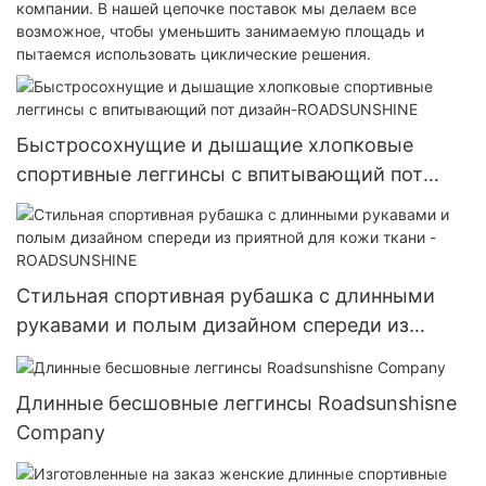
компании. В нашей цепочке поставок мы делаем все
возможное, чтобы уменьшить занимаемую площадь и
пытаемся использовать циклические решения.
Быстросохнущие и дышащие хлопковые
спортивные леггинсы с впитывающий пот
дизайн-ROADSUNSHINE
Стильная спортивная рубашка с длинными
рукавами и полым дизайном спереди из
приятной для кожи ткани - ROADSUNSHINE
Длинные бесшовные леггинсы Roadsunshisne
Company