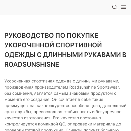
РУКОВОДСТВО ПО ПОКУПКЕ
УКОРОЧЕННОЙ СПОРТИВНОЙ
ОДЕЖДЫ С ДЛИННЫМИ РУКАВАМИ В
ROADSUNSHISNE
Укороченная спортивная одежда с длинными рукавами,
производимая производителем Roadsunshine Sportswear,
без сомнения, является самым знаковым продуктом с
момента его создания. Он сочетает в себе такие
преимущества, как конкурентоспособная цена, длительный
срок службы, превосходная стабильность и безупречное
качество изготовления. Его качество постоянно
контролируется командой QC, от проверки материала до
проверки готовой продукции. Клиенты получат большую