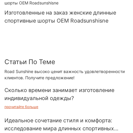
Изготовленные на заказ женские длинные
спортивные шорты OEM Roadsunshisne
Статьи По Теме
Road Sunshine высоко ценит важность удовлетворенности
клиентов. Получите предложение!
Сколько времени занимает изготовление
индивидуальной одежды?
прочитайте больше
Идеальное сочетание стиля и комфорта:
исследование мира длинных спортивных