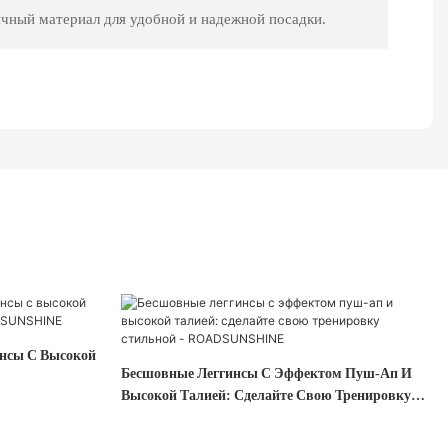
чный материал для удобной и надежной посадки.
инсы С Высокой
Бесшовные Леггинсы С Эффектом Пуш-Ап И
Высокой Талией: Сделайте Свою Тренировку
Стильной - ROADSUNSHINE