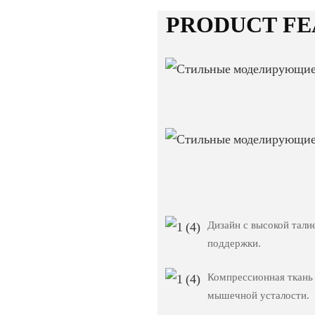
PRODUCT FE
Дизайн с высокой тали
поддержки.
Компрессионная ткань
мышечной усталости.