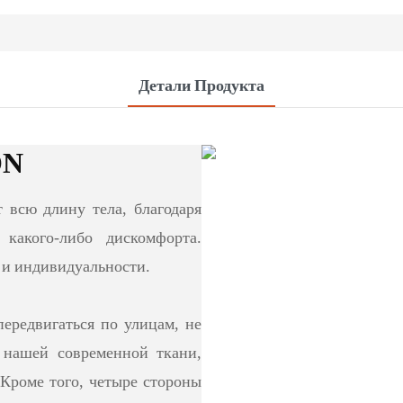
Детали Продукта
ON
 всю длину тела, благодаря
какого-либо дискомфорта.
 и индивидуальности.
передвигаться по улицам, не
з нашей современной ткани,
 Кроме того, четыре стороны