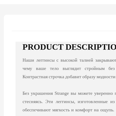
PRODUCT DESCRIPTI
Наши леггинсы с высокой талией закрывают
чему ваше тело выглядит стройным без 
Контрастная строчка добавит образу модности
Без украшения Strange вы можете уверенно 
стесняясь. Эти леггинсы, изготовленные и
обеспечивают мягкость и комфорт на ощупь.