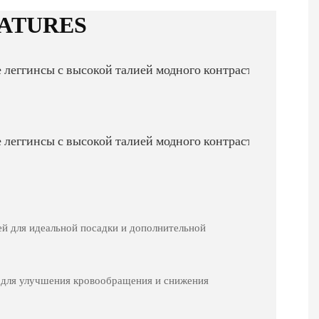
ATURES
ей для идеальной посадки и дополнительной
 для улучшения кровообращения и снижения