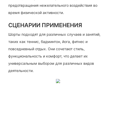
предотвращения нежелательного воздействия во
время физической активности.
СЦЕНАРИИ ПРИМЕНЕНИЯ
Шорты подходят для различных случаев и занятий,
таких как теннис, бадминтон, йога, фитнес и
повседневный отдых. Они сочетают стиль,
функциональность и комфорт, что делает их
универсальным выбором для различных видов
деятельности.