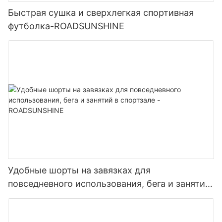
Быстрая сушка и сверхлегкая спортивная
футболка-ROADSUNSHINE
Удобные шорты на завязках для
повседневного использования, бега и занятий
в спортзале - ROADSUNSHINE