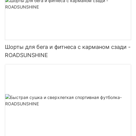
Шорты для бега и фитнеса с карманом сзади -
ROADSUNSHINE