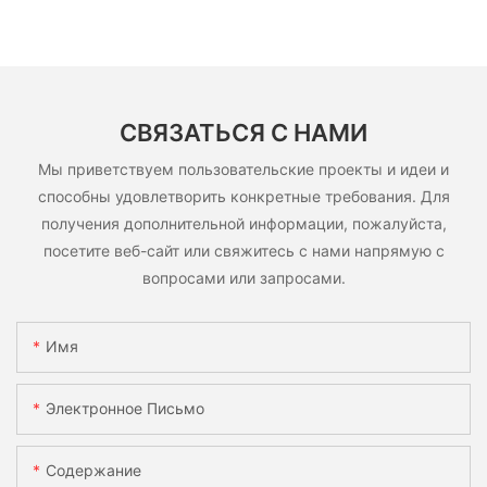
СВЯЗАТЬСЯ С НАМИ
Мы приветствуем пользовательские проекты и идеи и
способны удовлетворить конкретные требования. Для
получения дополнительной информации, пожалуйста,
посетите веб-сайт или свяжитесь с нами напрямую с
вопросами или запросами.
Имя
Электронное Письмо
Содержание