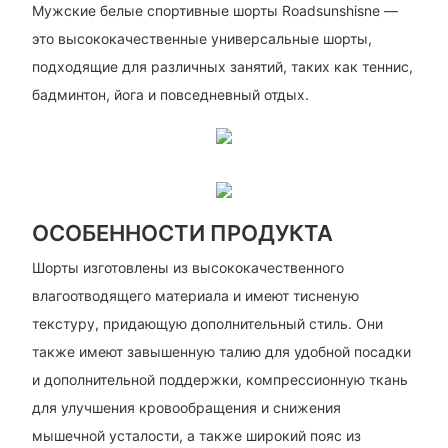
Мужские белые спортивные шорты Roadsunshisne —
это высококачественные универсальные шорты,
подходящие для различных занятий, таких как теннис,
бадминтон, йога и повседневный отдых.
ОСОБЕННОСТИ ПРОДУКТА
Шорты изготовлены из высококачественного
влагоотводящего материала и имеют тисненую
текстуру, придающую дополнительный стиль. Они
также имеют завышенную талию для удобной посадки
и дополнительной поддержки, компрессионную ткань
для улучшения кровообращения и снижения
мышечной усталости, а также широкий пояс из