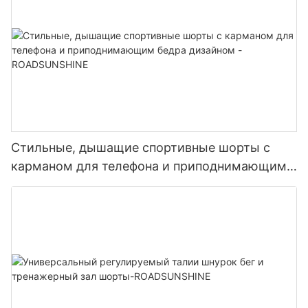
Стильные, дышащие спортивные шорты с
карманом для телефона и приподнимающим
бедра дизайном - ROADSUNSHINE