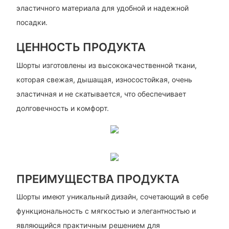
эластичного материала для удобной и надежной
посадки.
ЦЕННОСТЬ ПРОДУКТА
Шорты изготовлены из высококачественной ткани,
которая свежая, дышащая, износостойкая, очень
эластичная и не скатывается, что обеспечивает
долговечность и комфорт.
ПРЕИМУЩЕСТВА ПРОДУКТА
Шорты имеют уникальный дизайн, сочетающий в себе
функциональность с мягкостью и элегантностью и
являющийся практичным решением для