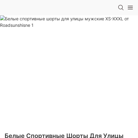
Белые Спортивные Шорты Для Улицы