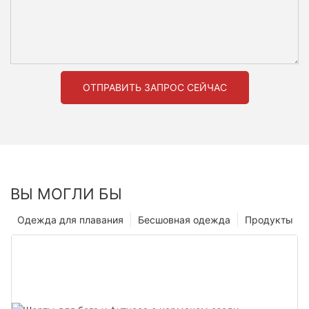
ОТПРАВИТЬ ЗАПРОС СЕЙЧАС
ВЫ МОГЛИ БЫ
Одежда для плавания
Бесшовная одежда
Продукты