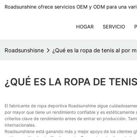
Roadsunshine ofrece servicios OEM y ODM para una vari
HOGAR
SERVICIO
Roadsunshisne
¿Qué es la ropa de tenis al por 
¿QUÉ ES LA ROPA DE TENI
El fabricante de ropa deportiva Roadsunshine sigue cuidadosamente
por mayor que tiene un rendimiento confiable y es estéticamente
criterios clave de rendimiento antes de entrar en producción. Ta
internacionales.
Roadsunshisne está ganando más y mejor apoyo de los clientes gl