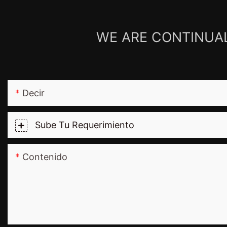
WE ARE CONTINUAL
Decir
Sube Tu Requerimiento
Contenido