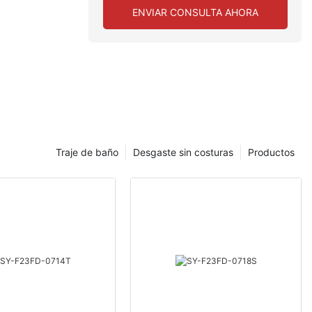
ENVIAR CONSULTA AHORA
E
Traje de baño
Desgaste sin costuras
Productos