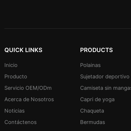
QUICK LINKS
PRODUCTS
Inicio
Polainas
Producto
Sujetador deportivo
Servicio OEM/ODm
Camiseta sin manga
Acerca de Nosotros
Capri de yoga
Noticias
Chaqueta
Contáctenos
Bermudas