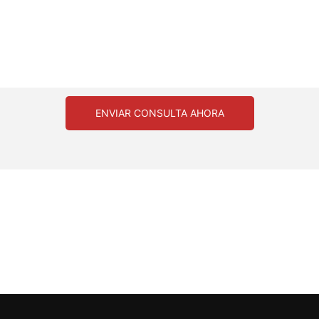
ENVIAR CONSULTA AHORA