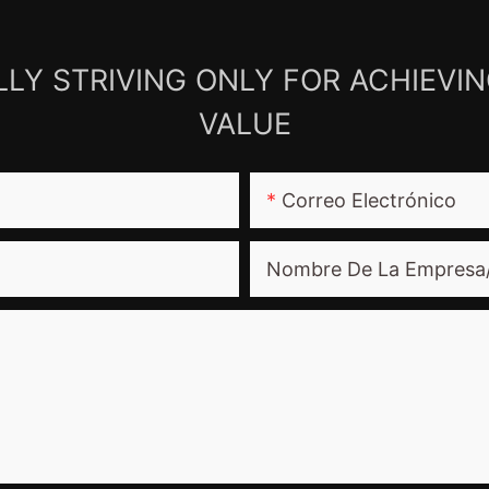
LY STRIVING ONLY FOR ACHIEVI
VALUE
Correo Electrónico
Nombre De La Empresa