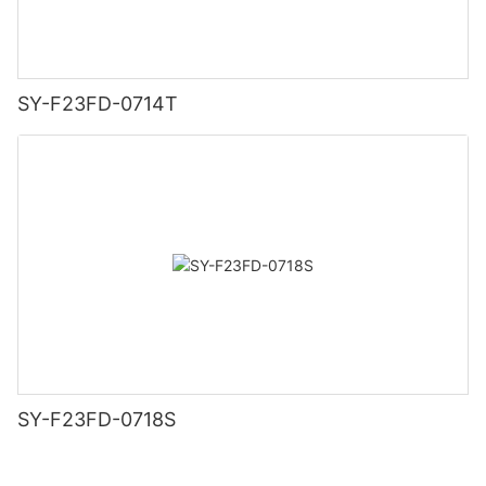
SY-F23FD-0714T
SY-F23FD-0718S