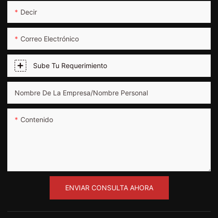
Decir
Correo Electrónico
Sube Tu Requerimiento
Nombre De La Empresa/nombre Personal
Contenido
ENVIAR CONSULTA AHORA