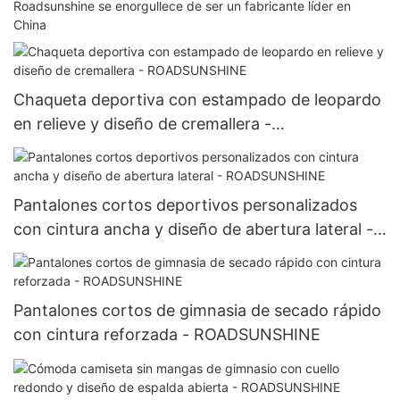
Roadsunshine se enorgullece de ser un fabricante líder en
China
Chaqueta deportiva con estampado de leopardo
en relieve y diseño de cremallera -
ROADSUNSHINE
Pantalones cortos deportivos personalizados
con cintura ancha y diseño de abertura lateral -
ROADSUNSHINE
Pantalones cortos de gimnasia de secado rápido
con cintura reforzada - ROADSUNSHINE