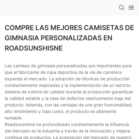
COMPRE LAS MEJORES CAMISETAS DE
GIMNASIA PERSONALIZADAS EN
ROADSUNSHISNE
Las camisas de gimnasia personalizadas son importantes para
que el fabricante de ropa deportiva de la vía de carretera
expanda el mercado. La adopción de técnicas de producción
constantemente mejoradas y la implementación de un estricto
sistema de control de calidad durante la producción garantizan
la calidad estable y la tasa de defectos relativamente baja del
producto. Además, con las ventajas de una gran funcionalidad,
alto rendimiento y bajo costo, el producto es altamente
rentable.
Roadsunshisne ha profundizado constantemente la influencia
del mercado en la industria a través de la innovación y mejora
continua de productos. La aceptación del mercado de nuestro