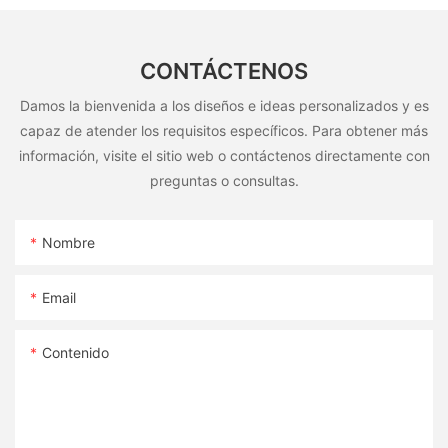
CONTÁCTENOS
Damos la bienvenida a los diseños e ideas personalizados y es
capaz de atender los requisitos específicos. Para obtener más
información, visite el sitio web o contáctenos directamente con
preguntas o consultas.
Nombre
Email
Contenido