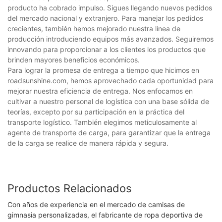
producto ha cobrado impulso. Sigues llegando nuevos pedidos
del mercado nacional y extranjero. Para manejar los pedidos
crecientes, también hemos mejorado nuestra línea de
producción introduciendo equipos más avanzados. Seguiremos
innovando para proporcionar a los clientes los productos que
brinden mayores beneficios económicos.
Para lograr la promesa de entrega a tiempo que hicimos en
roadsunshine.com, hemos aprovechado cada oportunidad para
mejorar nuestra eficiencia de entrega. Nos enfocamos en
cultivar a nuestro personal de logística con una base sólida de
teorías, excepto por su participación en la práctica del
transporte logístico. También elegimos meticulosamente al
agente de transporte de carga, para garantizar que la entrega
de la carga se realice de manera rápida y segura.
Productos Relacionados
Con años de experiencia en el mercado de camisas de
gimnasia personalizadas, el fabricante de ropa deportiva de