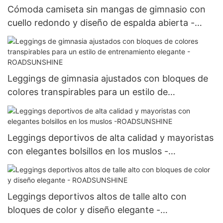
Cómoda camiseta sin mangas de gimnasio con
cuello redondo y diseño de espalda abierta -
ROADSUNSHINE
Leggings de gimnasia ajustados con bloques de
colores transpirables para un estilo de
entrenamiento elegante - ROADSUNSHINE
Leggings deportivos de alta calidad y mayoristas
con elegantes bolsillos en los muslos -
ROADSUNSHINE
Leggings deportivos altos de talle alto con
bloques de color y diseño elegante -