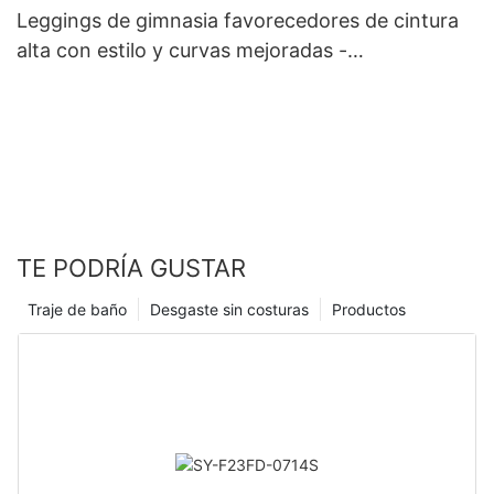
Leggings de gimnasia favorecedores de cintura
alta con estilo y curvas mejoradas -
ROADSUNSHINE
TE PODRÍA GUSTAR
Traje de baño
Desgaste sin costuras
Productos