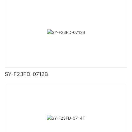
SY-F23FD-0712B