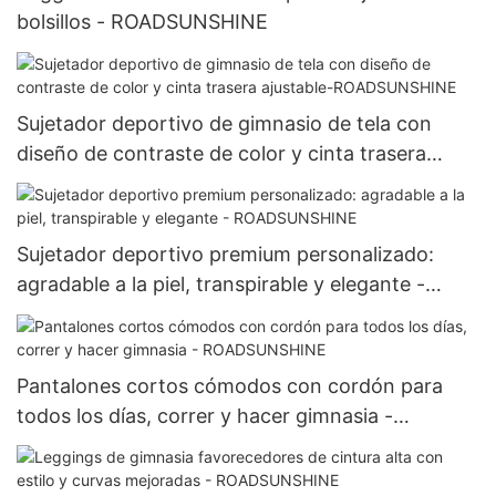
bolsillos - ROADSUNSHINE
Sujetador deportivo de gimnasio de tela con
diseño de contraste de color y cinta trasera
ajustable-ROADSUNSHINE
Sujetador deportivo premium personalizado:
agradable a la piel, transpirable y elegante -
ROADSUNSHINE
Pantalones cortos cómodos con cordón para
todos los días, correr y hacer gimnasia -
ROADSUNSHINE