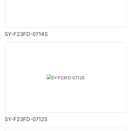
SY-F23FD-0714S
SY-F23FD-0712S