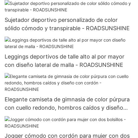
ROADSUNSHINE
Sujetador deportivo personalizado de color
sólido cómodo y transpirable - ROADSUNSHINE
Leggings deportivos de talle alto al por mayor
con diseño lateral de malla - ROADSUNSHINE
Elegante camiseta de gimnasia de color púrpura
con cuello redondo, hombros caídos y diseño
con cordón - ROADSUNSHINE
Jogger cómodo con cordón para mujer con dos