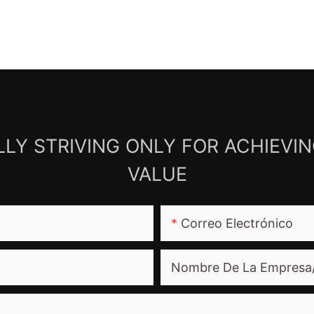
LY STRIVING ONLY FOR ACHIEVI
VALUE
Correo Electrónico
Nombre De La Empresa