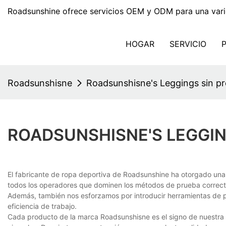
Roadsunshine ofrece servicios OEM y ODM para una vari
HOGAR
SERVICIO
Roadsunshisne
Roadsunshisne's Leggings sin p
ROADSUNSHISNE'S LEGGI
El fabricante de ropa deportiva de Roadsunshine ha otorgado una 
todos los operadores que dominen los métodos de prueba correctos
Además, también nos esforzamos por introducir herramientas de 
eficiencia de trabajo.
Cada producto de la marca Roadsunshisne es el signo de nuestra 