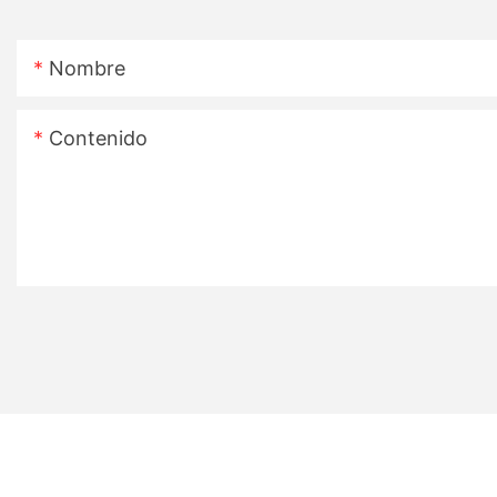
Nombre
Contenido