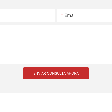
Email
ENVIAR CONSULTA AHORA