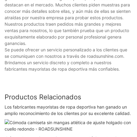
destacan en el mercado. Muchos clientes piden muestras para
conocer más detalles sobre ellas, y aún más de ellas se sienten
atraídas por nuestra empresa para probar estos productos.
Nuestros productos traen pedidos más grandes y mejores
ventas para nosotros, lo que también prueba que un producto
exquisitamente elaborado por personal profesional genera
ganancias.
Se puede ofrecer un servicio personalizado a los clientes que
se comuniquen con nosotros a través de roadsunshine.com.
Brindamos un servicio discreto y completo a nuestros
fabricantes mayoristas de ropa deportiva más confiables.
Productos Relacionados
Los fabricantes mayoristas de ropa deportiva han ganado un
amplio reconocimiento de los clientes por su excelente calidad.