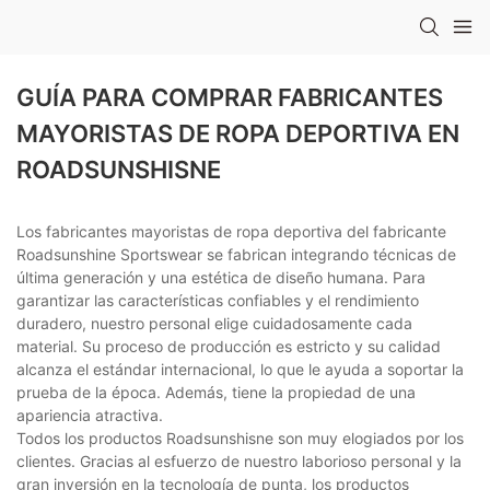
GUÍA PARA COMPRAR FABRICANTES
MAYORISTAS DE ROPA DEPORTIVA EN
ROADSUNSHISNE
Los fabricantes mayoristas de ropa deportiva del fabricante
Roadsunshine Sportswear se fabrican integrando técnicas de
última generación y una estética de diseño humana. Para
garantizar las características confiables y el rendimiento
duradero, nuestro personal elige cuidadosamente cada
material. Su proceso de producción es estricto y su calidad
alcanza el estándar internacional, lo que le ayuda a soportar la
prueba de la época. Además, tiene la propiedad de una
apariencia atractiva.
Todos los productos Roadsunshisne son muy elogiados por los
clientes. Gracias al esfuerzo de nuestro laborioso personal y la
gran inversión en la tecnología de punta, los productos