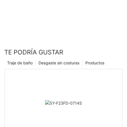
TE PODRÍA GUSTAR
Traje de baño
Desgaste sin costuras
Productos