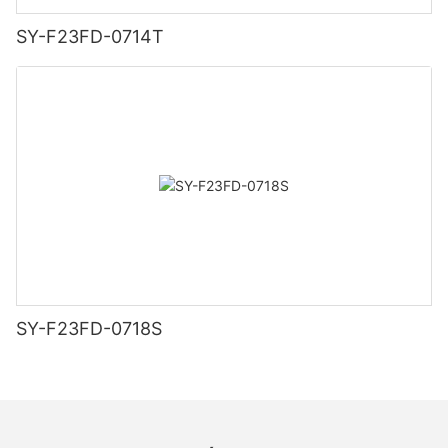
SY-F23FD-0714T
SY-F23FD-0718S