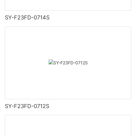
SY-F23FD-0714S
SY-F23FD-0712S