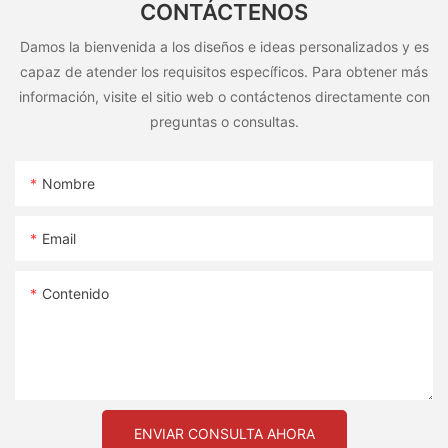
CONTÁCTENOS
Damos la bienvenida a los diseños e ideas personalizados y es
capaz de atender los requisitos específicos. Para obtener más
información, visite el sitio web o contáctenos directamente con
preguntas o consultas.
Nombre
Email
Contenido
ENVIAR CONSULTA AHORA