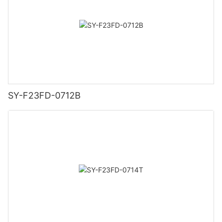
SY-F23FD-0712B