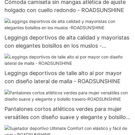
Cómoda camiseta sin mangas atlética de ajuste
holgado con cuello redondo - ROADSUNSHINE
Leggings deportivos de alta calidad y mayoristas
con elegantes bolsillos en los muslos -
ROADSUNSHINE
Leggings deportivos de talle alto al por mayor
con diseño lateral de malla - ROADSUNSHINE
Pantalones cortos atléticos verdes para mujer
versátiles con diseño suave y elegante y bolsillo
trasero-ROADSUNSHINE