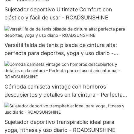
Sujetador deportivo Ultimate Comfort con
elástico y fácil de usar - ROADSUNSHINE
Versátil falda de tenis plisada de cintura alta:
perfecta para deportes, yoga y uso diario -
ROADSUNSHINE
Cómoda camiseta vintage con hombros
descubiertos y detalles en la cintura - Perfecta
para el uso diario informal -ROADSUNSHINE
Sujetador deportivo transpirable: ideal para
yoga, fitness y uso diario - ROADSUNSHINE