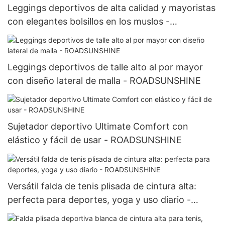
Leggings deportivos de alta calidad y mayoristas
con elegantes bolsillos en los muslos -
ROADSUNSHINE
Leggings deportivos de talle alto al por mayor
con diseño lateral de malla - ROADSUNSHINE
Sujetador deportivo Ultimate Comfort con
elástico y fácil de usar - ROADSUNSHINE
Versátil falda de tenis plisada de cintura alta:
perfecta para deportes, yoga y uso diario -
ROADSUNSHINE