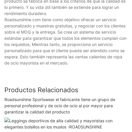
producto se fabrica en base a los criterios de que la calidad es
lo primero. Y su vida útil también se extiende para lograr un
rendimiento duradero.
Roadsunshine.com tiene como objetivo ofrecer un servicio
personalizado y muestras gratuitas, y negociar con los clientes
sobre el MOQ y la entrega. Se crea un sistema de servicio
estándar para garantizar que todos los elementos cumplan con
los requisitos; Mientras tanto, se proporciona un servicio
personalizado para que el cliente pueda ser atendido como se
espera. Esto también representa las ventas calientes de ropa
de ocio mayorista en el mercado.
Productos Relacionados
Roadsunshine Sportswear el fabricante tiene un grupo de
personal profesional y de ocio de ocio al por mayor para
garantizar la calidad del producto