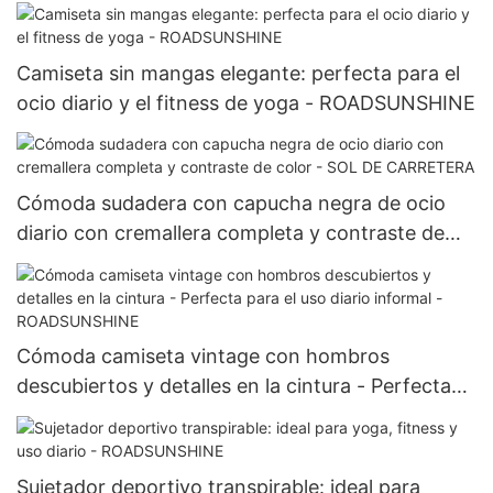
Camiseta sin mangas elegante: perfecta para el
ocio diario y el fitness de yoga - ROADSUNSHINE
Cómoda sudadera con capucha negra de ocio
diario con cremallera completa y contraste de
color - SOL DE CARRETERA
Cómoda camiseta vintage con hombros
descubiertos y detalles en la cintura - Perfecta
para el uso diario informal -ROADSUNSHINE
Sujetador deportivo transpirable: ideal para