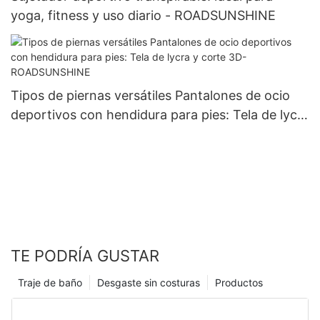
yoga, fitness y uso diario - ROADSUNSHINE
Tipos de piernas versátiles Pantalones de ocio
deportivos con hendidura para pies: Tela de lycra
y corte 3D-ROADSUNSHINE
TE PODRÍA GUSTAR
Traje de baño
Desgaste sin costuras
Productos