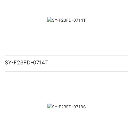
SY-F23FD-0714T