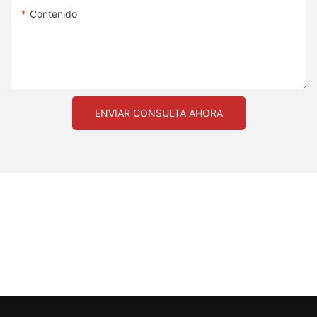
Contenido
ENVIAR CONSULTA AHORA