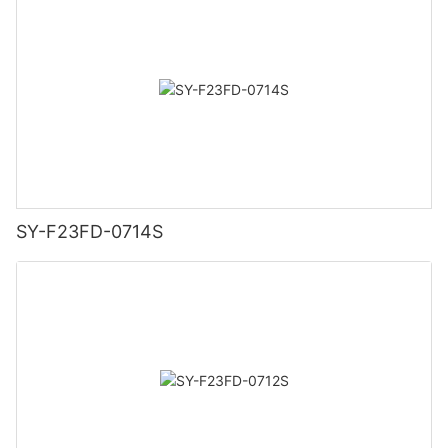
SY-F23FD-0714S