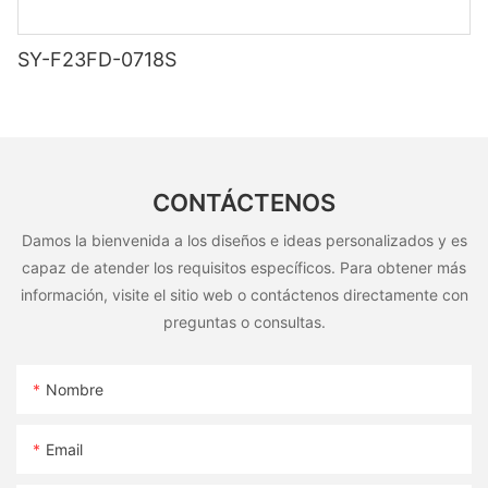
SY-F23FD-0718S
CONTÁCTENOS
Damos la bienvenida a los diseños e ideas personalizados y es
capaz de atender los requisitos específicos. Para obtener más
información, visite el sitio web o contáctenos directamente con
preguntas o consultas.
Nombre
Email