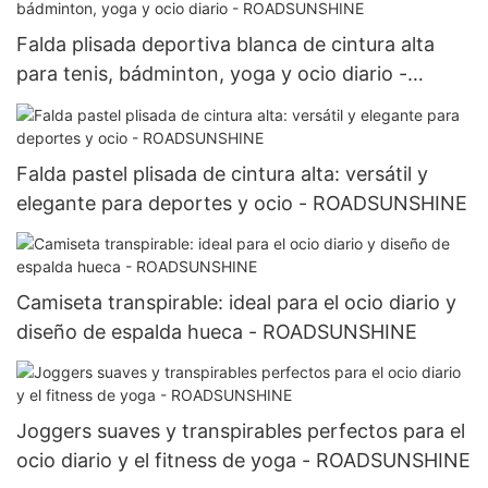
Falda plisada deportiva blanca de cintura alta
para tenis, bádminton, yoga y ocio diario -
ROADSUNSHINE
Falda pastel plisada de cintura alta: versátil y
elegante para deportes y ocio - ROADSUNSHINE
Camiseta transpirable: ideal para el ocio diario y
diseño de espalda hueca - ROADSUNSHINE
Joggers suaves y transpirables perfectos para el
ocio diario y el fitness de yoga - ROADSUNSHINE