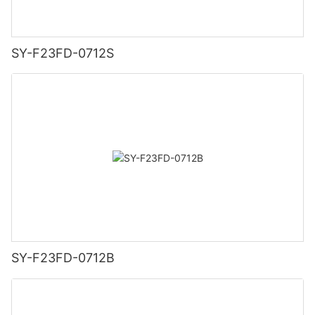
SY-F23FD-0712S
SY-F23FD-0712B