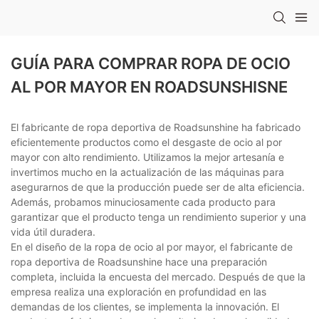
GUÍA PARA COMPRAR ROPA DE OCIO
AL POR MAYOR EN ROADSUNSHISNE
El fabricante de ropa deportiva de Roadsunshine ha fabricado
eficientemente productos como el desgaste de ocio al por
mayor con alto rendimiento. Utilizamos la mejor artesanía e
invertimos mucho en la actualización de las máquinas para
asegurarnos de que la producción puede ser de alta eficiencia.
Además, probamos minuciosamente cada producto para
garantizar que el producto tenga un rendimiento superior y una
vida útil duradera.
En el diseño de la ropa de ocio al por mayor, el fabricante de
ropa deportiva de Roadsunshine hace una preparación
completa, incluida la encuesta del mercado. Después de que la
empresa realiza una exploración en profundidad en las
demandas de los clientes, se implementa la innovación. El