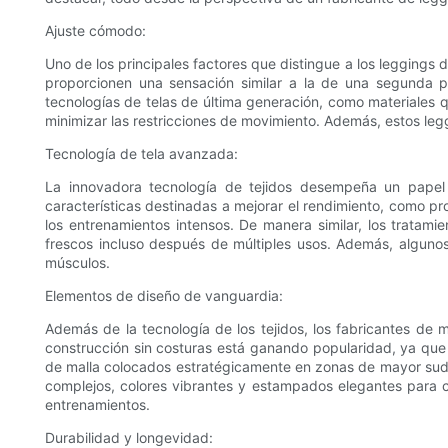
Ajuste cómodo:
Uno de los principales factores que distingue a los leggings 
proporcionen una sensación similar a la de una segunda p
tecnologías de telas de última generación, como materiales qu
minimizar las restricciones de movimiento. Además, estos legg
Tecnología de tela avanzada:
La innovadora tecnología de tejidos desempeña un papel 
características destinadas a mejorar el rendimiento, como 
los entrenamientos intensos. De manera similar, los tratam
frescos incluso después de múltiples usos. Además, algunos
músculos.
Elementos de diseño de vanguardia:
Además de la tecnología de los tejidos, los fabricantes de 
construcción sin costuras está ganando popularidad, ya que
de malla colocados estratégicamente en zonas de mayor sud
complejos, colores vibrantes y estampados elegantes para cr
entrenamientos.
Durabilidad y longevidad: