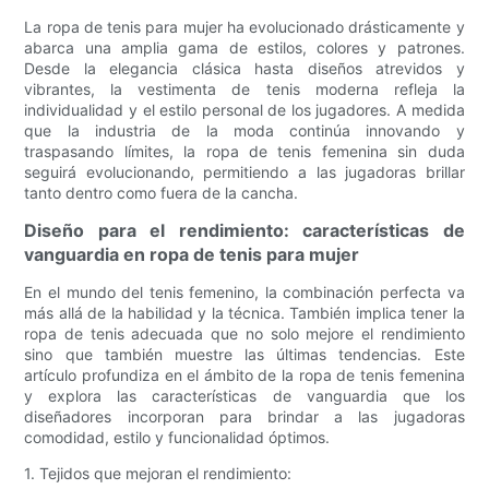
La ropa de tenis para mujer ha evolucionado drásticamente y
abarca una amplia gama de estilos, colores y patrones.
Desde la elegancia clásica hasta diseños atrevidos y
vibrantes, la vestimenta de tenis moderna refleja la
individualidad y el estilo personal de los jugadores. A medida
que la industria de la moda continúa innovando y
traspasando límites, la ropa de tenis femenina sin duda
seguirá evolucionando, permitiendo a las jugadoras brillar
tanto dentro como fuera de la cancha.
Diseño para el rendimiento: características de
vanguardia en ropa de tenis para mujer
En el mundo del tenis femenino, la combinación perfecta va
más allá de la habilidad y la técnica. También implica tener la
ropa de tenis adecuada que no solo mejore el rendimiento
sino que también muestre las últimas tendencias. Este
artículo profundiza en el ámbito de la ropa de tenis femenina
y explora las características de vanguardia que los
diseñadores incorporan para brindar a las jugadoras
comodidad, estilo y funcionalidad óptimos.
1. Tejidos que mejoran el rendimiento: