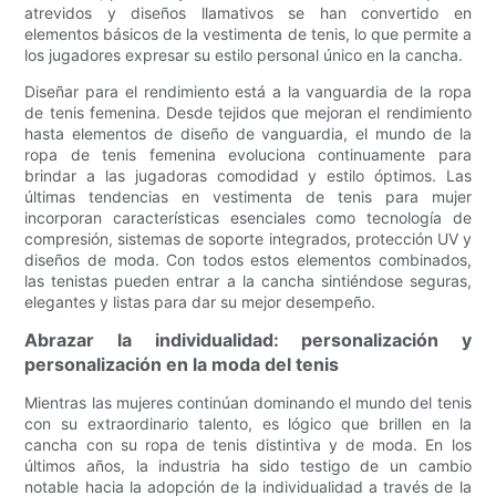
atrevidos y diseños llamativos se han convertido en
elementos básicos de la vestimenta de tenis, lo que permite a
los jugadores expresar su estilo personal único en la cancha.
Diseñar para el rendimiento está a la vanguardia de la ropa
de tenis femenina. Desde tejidos que mejoran el rendimiento
hasta elementos de diseño de vanguardia, el mundo de la
ropa de tenis femenina evoluciona continuamente para
brindar a las jugadoras comodidad y estilo óptimos. Las
últimas tendencias en vestimenta de tenis para mujer
incorporan características esenciales como tecnología de
compresión, sistemas de soporte integrados, protección UV y
diseños de moda. Con todos estos elementos combinados,
las tenistas pueden entrar a la cancha sintiéndose seguras,
elegantes y listas para dar su mejor desempeño.
Abrazar la individualidad: personalización y
personalización en la moda del tenis
Mientras las mujeres continúan dominando el mundo del tenis
con su extraordinario talento, es lógico que brillen en la
cancha con su ropa de tenis distintiva y de moda. En los
últimos años, la industria ha sido testigo de un cambio
notable hacia la adopción de la individualidad a través de la