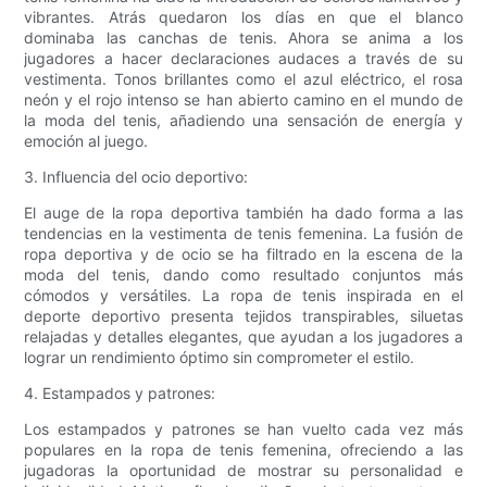
vibrantes. Atrás quedaron los días en que el blanco
dominaba las canchas de tenis. Ahora se anima a los
jugadores a hacer declaraciones audaces a través de su
vestimenta. Tonos brillantes como el azul eléctrico, el rosa
neón y el rojo intenso se han abierto camino en el mundo de
la moda del tenis, añadiendo una sensación de energía y
emoción al juego.
3. Influencia del ocio deportivo:
El auge de la ropa deportiva también ha dado forma a las
tendencias en la vestimenta de tenis femenina. La fusión de
ropa deportiva y de ocio se ha filtrado en la escena de la
moda del tenis, dando como resultado conjuntos más
cómodos y versátiles. La ropa de tenis inspirada en el
deporte deportivo presenta tejidos transpirables, siluetas
relajadas y detalles elegantes, que ayudan a los jugadores a
lograr un rendimiento óptimo sin comprometer el estilo.
4. Estampados y patrones:
Los estampados y patrones se han vuelto cada vez más
populares en la ropa de tenis femenina, ofreciendo a las
jugadoras la oportunidad de mostrar su personalidad e