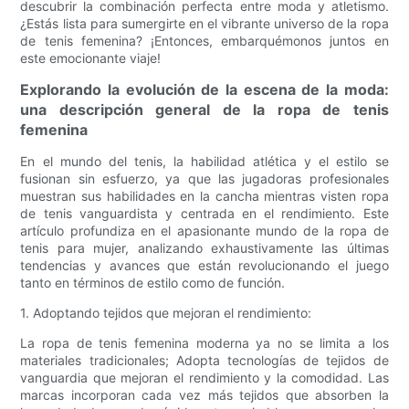
descubrir la combinación perfecta entre moda y atletismo.
¿Estás lista para sumergirte en el vibrante universo de la ropa
de tenis femenina? ¡Entonces, embarquémonos juntos en
este emocionante viaje!
Explorando la evolución de la escena de la moda:
una descripción general de la ropa de tenis
femenina
En el mundo del tenis, la habilidad atlética y el estilo se
fusionan sin esfuerzo, ya que las jugadoras profesionales
muestran sus habilidades en la cancha mientras visten ropa
de tenis vanguardista y centrada en el rendimiento. Este
artículo profundiza en el apasionante mundo de la ropa de
tenis para mujer, analizando exhaustivamente las últimas
tendencias y avances que están revolucionando el juego
tanto en términos de estilo como de función.
1. Adoptando tejidos que mejoran el rendimiento:
La ropa de tenis femenina moderna ya no se limita a los
materiales tradicionales; Adopta tecnologías de tejidos de
vanguardia que mejoran el rendimiento y la comodidad. Las
marcas incorporan cada vez más tejidos que absorben la