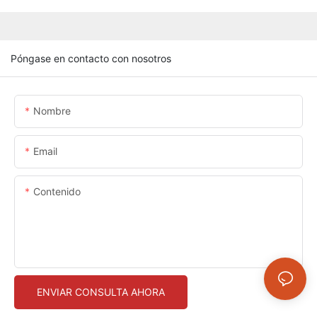
Póngase en contacto con nosotros
Nombre
Email
Contenido
ENVIAR CONSULTA AHORA