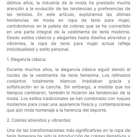
últimos años, la industria de la moda ha prestado mucha
atención a la evolución de las tendencias y preferencias de
las tenistas. En este artículo, exploramos las últimas
tendencias de moda en ropa de tenis para mujer,
centrándonos en la paleta de colores que se ha convertido
en una parte integral de la vestimenta de tenis moderna.
Desde estilos clásicos y elegantes hasta diseños atrevidos y
vibrantes, la ropa de tenis para mujer actual refleja
individualidad y estilo personal.
1. Elegancia clásica:
Durante muchos años, la elegancia clásica siguió siendo el
núcleo de la vestimenta de tenis femenina. Los refinados
conjuntos totalmente blancos irradiaban gracia y
sofisticación en la cancha. Sin embargo, a medida que los
tiempos cambiaron, también lo hicieron las tendencias de la
moda. Los estilos tradicionales se han combinado con toques
modernos para crear una apariencia fresca y contemporánea
que aún rinde homenaje a la herencia del deporte.
2. Colores atrevidos y vibrantes:
Una de las transformaciones más significativas en la ropa de
tenis femenina ha sido la introducción de colores llamativos y