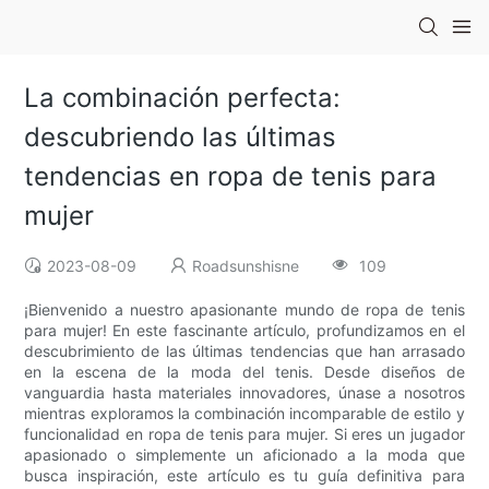
La combinación perfecta:
descubriendo las últimas
tendencias en ropa de tenis para
mujer
2023-08-09
Roadsunshisne
109
¡Bienvenido a nuestro apasionante mundo de ropa de tenis
para mujer! En este fascinante artículo, profundizamos en el
descubrimiento de las últimas tendencias que han arrasado
en la escena de la moda del tenis. Desde diseños de
vanguardia hasta materiales innovadores, únase a nosotros
mientras exploramos la combinación incomparable de estilo y
funcionalidad en ropa de tenis para mujer. Si eres un jugador
apasionado o simplemente un aficionado a la moda que
busca inspiración, este artículo es tu guía definitiva para