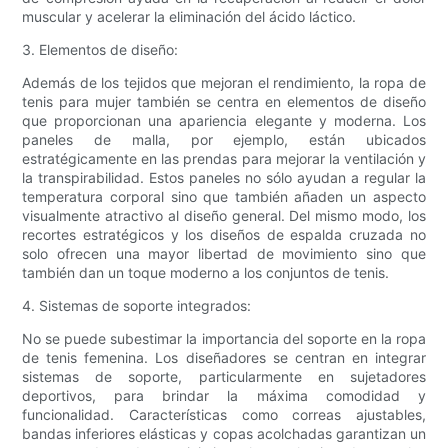
muscular y acelerar la eliminación del ácido láctico.
3. Elementos de diseño:
Además de los tejidos que mejoran el rendimiento, la ropa de
tenis para mujer también se centra en elementos de diseño
que proporcionan una apariencia elegante y moderna. Los
paneles de malla, por ejemplo, están ubicados
estratégicamente en las prendas para mejorar la ventilación y
la transpirabilidad. Estos paneles no sólo ayudan a regular la
temperatura corporal sino que también añaden un aspecto
visualmente atractivo al diseño general. Del mismo modo, los
recortes estratégicos y los diseños de espalda cruzada no
solo ofrecen una mayor libertad de movimiento sino que
también dan un toque moderno a los conjuntos de tenis.
4. Sistemas de soporte integrados:
No se puede subestimar la importancia del soporte en la ropa
de tenis femenina. Los diseñadores se centran en integrar
sistemas de soporte, particularmente en sujetadores
deportivos, para brindar la máxima comodidad y
funcionalidad. Características como correas ajustables,
bandas inferiores elásticas y copas acolchadas garantizan un