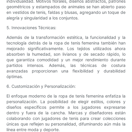
individualidad. Motivos florales, diseños abstractos, patrones
geométricos y estampados de animales se han abierto paso
en vestidos de tenis, faldas y blusas, agregando un toque de
alegría y singularidad a los conjuntos.
5. Innovaciones Técnicas:
Además de la transformación estética, la funcionalidad y la
tecnología detrás de la ropa de tenis femenina también han
mejorado significativamente. Los tejidos utilizados ahora
absorben la humedad, son livianos y de secado rápido, lo
que garantiza comodidad y un mejor rendimiento durante
partidos intensos. Además, las técnicas de costura
avanzadas proporcionan una flexibilidad y durabilidad
óptimas.
6. Customización y Personalización:
El enfoque moderno de la ropa de tenis femenina enfatiza la
personalización. La posibilidad de elegir estilos, colores y
diseños específicos permite a los jugadores expresarse
dentro y fuera de la cancha. Marcas y diseñadores están
colaborando con jugadores de tenis para crear colecciones
únicas que reflejen su personalidad, difuminando aún más la
línea entre moda y deporte.