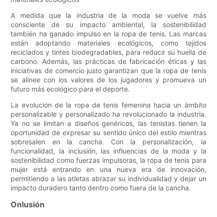
A medida que la industria de la moda se vuelve más
consciente de su impacto ambiental, la sostenibilidad
también ha ganado impulso en la ropa de tenis. Las marcas
están adoptando materiales ecológicos, como tejidos
reciclados y tintes biodegradables, para reducir su huella de
carbono. Además, las prácticas de fabricación éticas y las
iniciativas de comercio justo garantizan que la ropa de tenis
se alinee con los valores de los jugadores y promueva un
futuro más ecológico para el deporte.
La evolución de la ropa de tenis femenina hacia un ámbito
personalizable y personalizado ha revolucionado la industria.
Ya no se limitan a diseños genéricos, las tenistas tienen la
oportunidad de expresar su sentido único del estilo mientras
sobresalen en la cancha. Con la personalización, la
funcionalidad, la inclusión, las influencias de la moda y la
sostenibilidad como fuerzas impulsoras, la ropa de tenis para
mujer está entrando en una nueva era de innovación,
permitiendo a las atletas abrazar su individualidad y dejar un
impacto duradero tanto dentro como fuera de la cancha.
Onlusión