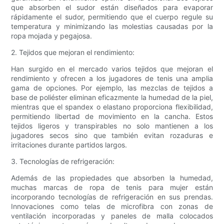
que absorben el sudor están diseñados para evaporar
rápidamente el sudor, permitiendo que el cuerpo regule su
temperatura y minimizando las molestias causadas por la
ropa mojada y pegajosa.
2. Tejidos que mejoran el rendimiento:
Han surgido en el mercado varios tejidos que mejoran el
rendimiento y ofrecen a los jugadores de tenis una amplia
gama de opciones. Por ejemplo, las mezclas de tejidos a
base de poliéster eliminan eficazmente la humedad de la piel,
mientras que el spandex o elastano proporciona flexibilidad,
permitiendo libertad de movimiento en la cancha. Estos
tejidos ligeros y transpirables no solo mantienen a los
jugadores secos sino que también evitan rozaduras e
irritaciones durante partidos largos.
3. Tecnologías de refrigeración:
Además de las propiedades que absorben la humedad,
muchas marcas de ropa de tenis para mujer están
incorporando tecnologías de refrigeración en sus prendas.
Innovaciones como telas de microfibra con zonas de
ventilación incorporadas y paneles de malla colocados