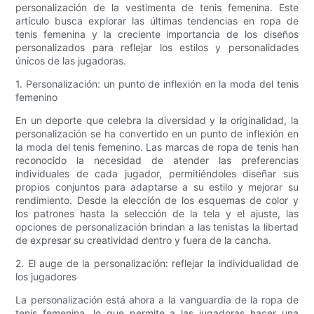
personalización de la vestimenta de tenis femenina. Este
artículo busca explorar las últimas tendencias en ropa de
tenis femenina y la creciente importancia de los diseños
personalizados para reflejar los estilos y personalidades
únicos de las jugadoras.
1. Personalización: un punto de inflexión en la moda del tenis
femenino
En un deporte que celebra la diversidad y la originalidad, la
personalización se ha convertido en un punto de inflexión en
la moda del tenis femenino. Las marcas de ropa de tenis han
reconocido la necesidad de atender las preferencias
individuales de cada jugador, permitiéndoles diseñar sus
propios conjuntos para adaptarse a su estilo y mejorar su
rendimiento. Desde la elección de los esquemas de color y
los patrones hasta la selección de la tela y el ajuste, las
opciones de personalización brindan a las tenistas la libertad
de expresar su creatividad dentro y fuera de la cancha.
2. El auge de la personalización: reflejar la individualidad de
los jugadores
La personalización está ahora a la vanguardia de la ropa de
tenis femenina, lo que permite a las jugadoras hacer una