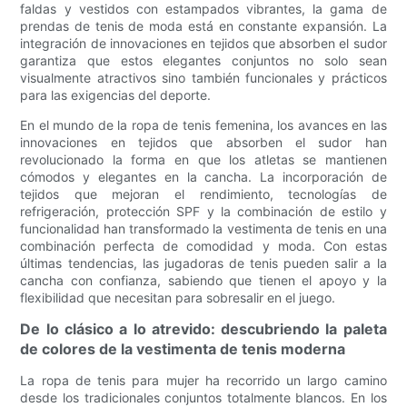
faldas y vestidos con estampados vibrantes, la gama de
prendas de tenis de moda está en constante expansión. La
integración de innovaciones en tejidos que absorben el sudor
garantiza que estos elegantes conjuntos no solo sean
visualmente atractivos sino también funcionales y prácticos
para las exigencias del deporte.
En el mundo de la ropa de tenis femenina, los avances en las
innovaciones en tejidos que absorben el sudor han
revolucionado la forma en que los atletas se mantienen
cómodos y elegantes en la cancha. La incorporación de
tejidos que mejoran el rendimiento, tecnologías de
refrigeración, protección SPF y la combinación de estilo y
funcionalidad han transformado la vestimenta de tenis en una
combinación perfecta de comodidad y moda. Con estas
últimas tendencias, las jugadoras de tenis pueden salir a la
cancha con confianza, sabiendo que tienen el apoyo y la
flexibilidad que necesitan para sobresalir en el juego.
De lo clásico a lo atrevido: descubriendo la paleta
de colores de la vestimenta de tenis moderna
La ropa de tenis para mujer ha recorrido un largo camino
desde los tradicionales conjuntos totalmente blancos. En los