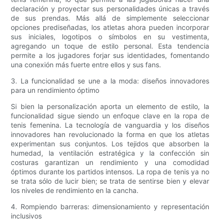
declaración y proyectar sus personalidades únicas a través
de sus prendas. Más allá de simplemente seleccionar
opciones prediseñadas, los atletas ahora pueden incorporar
sus iniciales, logotipos o símbolos en su vestimenta,
agregando un toque de estilo personal. Esta tendencia
permite a los jugadores forjar sus identidades, fomentando
una conexión más fuerte entre ellos y sus fans.
3. La funcionalidad se une a la moda: diseños innovadores
para un rendimiento óptimo
Si bien la personalización aporta un elemento de estilo, la
funcionalidad sigue siendo un enfoque clave en la ropa de
tenis femenina. La tecnología de vanguardia y los diseños
innovadores han revolucionado la forma en que los atletas
experimentan sus conjuntos. Los tejidos que absorben la
humedad, la ventilación estratégica y la confección sin
costuras garantizan un rendimiento y una comodidad
óptimos durante los partidos intensos. La ropa de tenis ya no
se trata sólo de lucir bien; se trata de sentirse bien y elevar
los niveles de rendimiento en la cancha.
4. Rompiendo barreras: dimensionamiento y representación
inclusivos