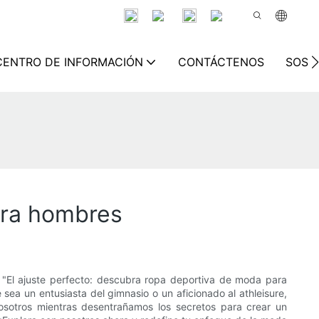
CENTRO DE INFORMACIÓN
CONTÁCTENOS
SOSTE
ara hombres
, "El ajuste perfecto: descubra ropa deportiva de moda para
ea un entusiasta del gimnasio o un aficionado al athleisure,
sotros mientras desentrañamos los secretos para crear un