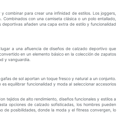
combinar para crear una infinidad de estilos. Los joggers,
a. Combinados con una camiseta clásica o un polo entallado,
 deportivas añaden una capa extra de estilo y funcionalidad
lugar a una afluencia de diseños de calzado deportivo que
 convertido en un elemento básico en la colección de zapatos
ad y vanguardia.
gafas de sol aportan un toque fresco y natural a un conjunto.
e es equilibrar funcionalidad y moda al seleccionar accesorios
 tejidos de alto rendimiento, diseños funcionales y estilos a
asta opciones de calzado sofisticadas, los hombres pueden
o de posibilidades, donde la moda y el fitness convergen, lo