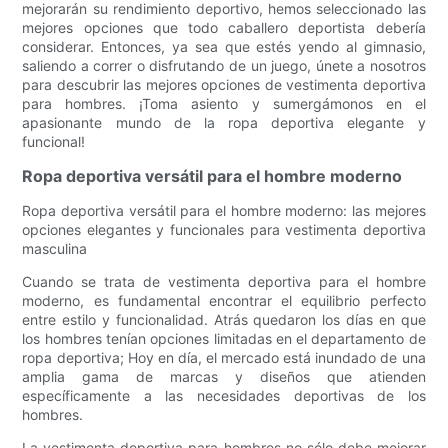
mejorarán su rendimiento deportivo, hemos seleccionado las
mejores opciones que todo caballero deportista debería
considerar. Entonces, ya sea que estés yendo al gimnasio,
saliendo a correr o disfrutando de un juego, únete a nosotros
para descubrir las mejores opciones de vestimenta deportiva
para hombres. ¡Toma asiento y sumergámonos en el
apasionante mundo de la ropa deportiva elegante y
funcional!
Ropa deportiva versátil para el hombre moderno
Ropa deportiva versátil para el hombre moderno: las mejores
opciones elegantes y funcionales para vestimenta deportiva
masculina
Cuando se trata de vestimenta deportiva para el hombre
moderno, es fundamental encontrar el equilibrio perfecto
entre estilo y funcionalidad. Atrás quedaron los días en que
los hombres tenían opciones limitadas en el departamento de
ropa deportiva; Hoy en día, el mercado está inundado de una
amplia gama de marcas y diseños que atienden
específicamente a las necesidades deportivas de los
hombres.
La vestimenta deportiva para hombres no sólo debe mejorar