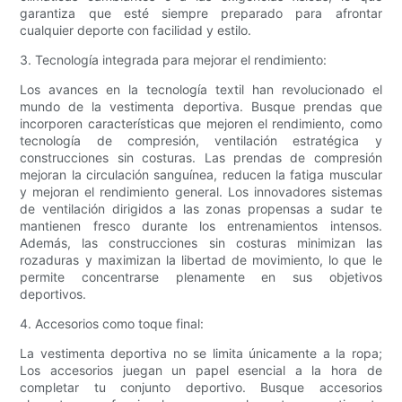
garantiza que esté siempre preparado para afrontar
cualquier deporte con facilidad y estilo.
3. Tecnología integrada para mejorar el rendimiento:
Los avances en la tecnología textil han revolucionado el
mundo de la vestimenta deportiva. Busque prendas que
incorporen características que mejoren el rendimiento, como
tecnología de compresión, ventilación estratégica y
construcciones sin costuras. Las prendas de compresión
mejoran la circulación sanguínea, reducen la fatiga muscular
y mejoran el rendimiento general. Los innovadores sistemas
de ventilación dirigidos a las zonas propensas a sudar te
mantienen fresco durante los entrenamientos intensos.
Además, las construcciones sin costuras minimizan las
rozaduras y maximizan la libertad de movimiento, lo que le
permite concentrarse plenamente en sus objetivos
deportivos.
4. Accesorios como toque final:
La vestimenta deportiva no se limita únicamente a la ropa;
Los accesorios juegan un papel esencial a la hora de
completar tu conjunto deportivo. Busque accesorios