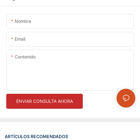
Nombre
Email
Contenido
ENVIAR CONSULTA AHORA
ARTÍCULOS RECOMENDADOS