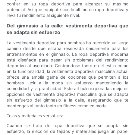
confiar en su ropa deportiva para alcanzar su máximo
potencial. Así que equípate con lo último en ropa deportiva y
lleva tu rendimiento al siguiente nivel.
Del gimnasio a la calle: vestimenta deportiva que
se adapta sin esfuerzo
La vestimenta deportiva para hombres ha recorrido un largo
camino desde que estaba reservada únicamente para los
entrenamientos en el gimnasio. La ropa deportiva moderna
está diseñada para pasar sin problemas del rendimiento
deportivo al uso diario. Centrándose tanto en el estilo como
en la funcionalidad, la vestimenta deportiva masculina actual
ofrece una amplia gama de opciones que permiten a los
hombres lucir a la moda sin esfuerzo manteniendo la
comodidad y la practicidad. Este artículo explora las mejores
opciones de vestimenta deportiva masculina que se adapta
sin esfuerzo del gimnasio a la calle, asegurando que te
mantengas al tanto tanto en fitness como en moda.
Telas y materiales versátiles:
Cuando se trata de ropa deportiva que se adapta sin
esfuerzo, la elección de tejidos y materiales juega un papel