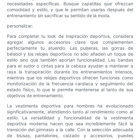
necesidades específicas. Busque zapatillas que ofrezcan
comodidad y estilo, y que le permitan usarlas después del
entrenamiento sin sacrificar su sentido de la moda.
personalizar:
Para completar tu look de inspiración deportiva, considera
agregar algunos accesorios clave que complementen
perfectamente tu atuendo. Las pulseras, las gorras de
béisbol y los relojes deportivos no sólo añaden un toque de
estilo sino que también aportan funcionalidad. Las bandas
para el sudor o cintas para la cabeza ayudan a mantener a
raya la transpiración durante los entrenamientos intensos,
mientras que los relojes deportivos ofrecen funciones como
monitorización de la frecuencia cardíaca y seguimiento del
estado físico, lo que le permite mantenerse al tanto de sus
objetivos de entrenamiento.
La vestimenta deportiva para hombres ha evolucionado
significativamente, atendiendo tanto al rendimiento como al
estilo. La versatilidad y funcionalidad de la vestimenta
deportiva moderna hacen que sea increíblemente fácil la
transición del gimnasio a la calle. Con la selección adecuada
de blusas, pantalones, calzado y accesorios, puedes