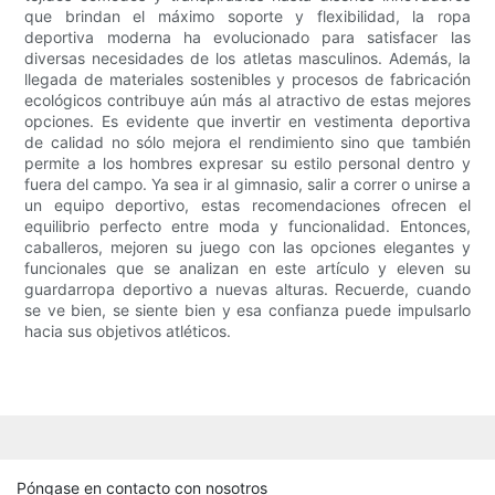
que brindan el máximo soporte y flexibilidad, la ropa
deportiva moderna ha evolucionado para satisfacer las
diversas necesidades de los atletas masculinos. Además, la
llegada de materiales sostenibles y procesos de fabricación
ecológicos contribuye aún más al atractivo de estas mejores
opciones. Es evidente que invertir en vestimenta deportiva
de calidad no sólo mejora el rendimiento sino que también
permite a los hombres expresar su estilo personal dentro y
fuera del campo. Ya sea ir al gimnasio, salir a correr o unirse a
un equipo deportivo, estas recomendaciones ofrecen el
equilibrio perfecto entre moda y funcionalidad. Entonces,
caballeros, mejoren su juego con las opciones elegantes y
funcionales que se analizan en este artículo y eleven su
guardarropa deportivo a nuevas alturas. Recuerde, cuando
se ve bien, se siente bien y esa confianza puede impulsarlo
hacia sus objetivos atléticos.
Póngase en contacto con nosotros