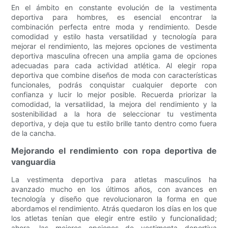
En el ámbito en constante evolución de la vestimenta
deportiva para hombres, es esencial encontrar la
combinación perfecta entre moda y rendimiento. Desde
comodidad y estilo hasta versatilidad y tecnología para
mejorar el rendimiento, las mejores opciones de vestimenta
deportiva masculina ofrecen una amplia gama de opciones
adecuadas para cada actividad atlética. Al elegir ropa
deportiva que combine diseños de moda con características
funcionales, podrás conquistar cualquier deporte con
confianza y lucir lo mejor posible. Recuerda priorizar la
comodidad, la versatilidad, la mejora del rendimiento y la
sostenibilidad a la hora de seleccionar tu vestimenta
deportiva, y deja que tu estilo brille tanto dentro como fuera
de la cancha.
Mejorando el rendimiento con ropa deportiva de
vanguardia
La vestimenta deportiva para atletas masculinos ha
avanzado mucho en los últimos años, con avances en
tecnología y diseño que revolucionaron la forma en que
abordamos el rendimiento. Atrás quedaron los días en los que
los atletas tenían que elegir entre estilo y funcionalidad;
ahora, las mejores opciones de vestimenta deportiva