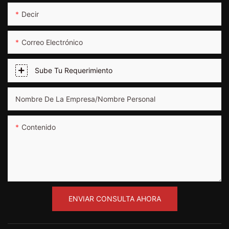
Decir
Correo Electrónico
Sube Tu Requerimiento
Nombre De La Empresa/nombre Personal
Contenido
ENVIAR CONSULTA AHORA