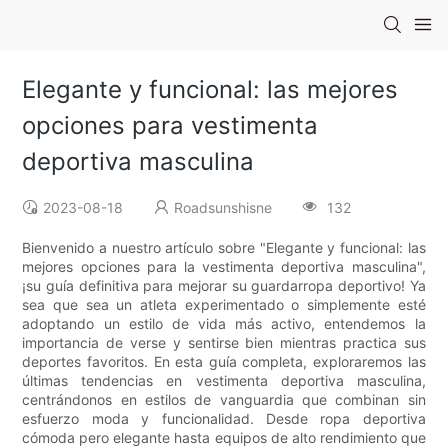
Elegante y funcional: las mejores
opciones para vestimenta
deportiva masculina
2023-08-18
Roadsunshisne
132
Bienvenido a nuestro artículo sobre "Elegante y funcional: las
mejores opciones para la vestimenta deportiva masculina",
¡su guía definitiva para mejorar su guardarropa deportivo! Ya
sea que sea un atleta experimentado o simplemente esté
adoptando un estilo de vida más activo, entendemos la
importancia de verse y sentirse bien mientras practica sus
deportes favoritos. En esta guía completa, exploraremos las
últimas tendencias en vestimenta deportiva masculina,
centrándonos en estilos de vanguardia que combinan sin
esfuerzo moda y funcionalidad. Desde ropa deportiva
cómoda pero elegante hasta equipos de alto rendimiento que