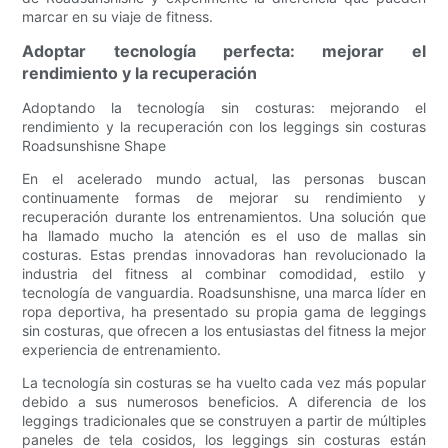
marcar en su viaje de fitness.
Adoptar tecnología perfecta: mejorar el
rendimiento y la recuperación
Adoptando la tecnología sin costuras: mejorando el
rendimiento y la recuperación con los leggings sin costuras
Roadsunshisne Shape
En el acelerado mundo actual, las personas buscan
continuamente formas de mejorar su rendimiento y
recuperación durante los entrenamientos. Una solución que
ha llamado mucho la atención es el uso de mallas sin
costuras. Estas prendas innovadoras han revolucionado la
industria del fitness al combinar comodidad, estilo y
tecnología de vanguardia. Roadsunshisne, una marca líder en
ropa deportiva, ha presentado su propia gama de leggings
sin costuras, que ofrecen a los entusiastas del fitness la mejor
experiencia de entrenamiento.
La tecnología sin costuras se ha vuelto cada vez más popular
debido a sus numerosos beneficios. A diferencia de los
leggings tradicionales que se construyen a partir de múltiples
paneles de tela cosidos, los leggings sin costuras están