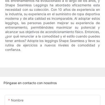
los entrenamientos ha evolucionado a lo largo de los años, y
Shape Seamless Leggings ha abordado eficazmente esta
necesidad con su colección. Con 10 años de experiencia en
la industria, su experiencia en el suministro de ropa deportiva
moderna y de alta calidad es incomparable. Al adoptar estos
leggings, las personas pueden mejorar su experiencia de
entrenamiento, permitiéndoles maximizar su potencial y
alcanzar sus objetivos de acondicionamiento físico. Entonces,
¿por qué renunciar a la comodidad y el estilo cuando puedes
tener ambos? Adopte los leggings Shape Seamless y lleve su
rutina de ejercicios a nuevos niveles de comodidad y
confianza.
Póngase en contacto con nosotros
Nombre