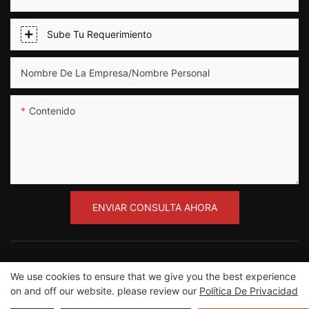
Sube Tu Requerimiento
Nombre De La Empresa/nombre Personal
Contenido
ENVIAR CONSULTA AHORA
We use cookies to ensure that we give you the best experience
on and off our website. please review our
Política De Privacidad
Copyright © 2012-2023 Guangzhou Road Sunshine