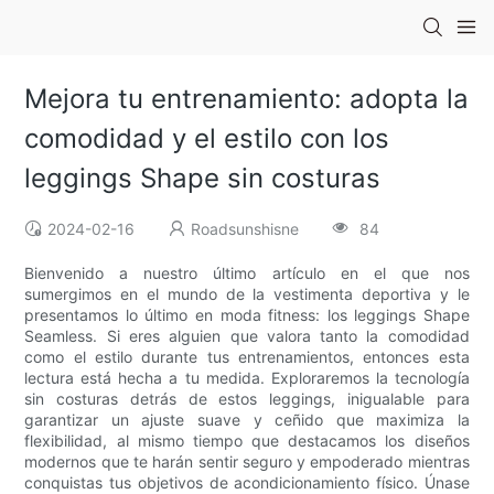
Mejora tu entrenamiento: adopta la
comodidad y el estilo con los
leggings Shape sin costuras
2024-02-16
Roadsunshisne
84
Bienvenido a nuestro último artículo en el que nos
sumergimos en el mundo de la vestimenta deportiva y le
presentamos lo último en moda fitness: los leggings Shape
Seamless. Si eres alguien que valora tanto la comodidad
como el estilo durante tus entrenamientos, entonces esta
lectura está hecha a tu medida. Exploraremos la tecnología
sin costuras detrás de estos leggings, inigualable para
garantizar un ajuste suave y ceñido que maximiza la
flexibilidad, al mismo tiempo que destacamos los diseños
modernos que te harán sentir seguro y empoderado mientras
conquistas tus objetivos de acondicionamiento físico. Únase