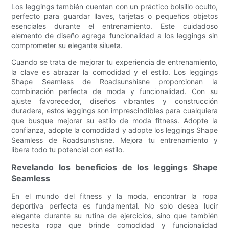
Los leggings también cuentan con un práctico bolsillo oculto,
perfecto para guardar llaves, tarjetas o pequeños objetos
esenciales durante el entrenamiento. Este cuidadoso
elemento de diseño agrega funcionalidad a los leggings sin
comprometer su elegante silueta.
Cuando se trata de mejorar tu experiencia de entrenamiento,
la clave es abrazar la comodidad y el estilo. Los leggings
Shape Seamless de Roadsunshisne proporcionan la
combinación perfecta de moda y funcionalidad. Con su
ajuste favorecedor, diseños vibrantes y construcción
duradera, estos leggings son imprescindibles para cualquiera
que busque mejorar su estilo de moda fitness. Adopte la
confianza, adopte la comodidad y adopte los leggings Shape
Seamless de Roadsunshisne. Mejora tu entrenamiento y
libera todo tu potencial con estilo.
Revelando los beneficios de los leggings Shape
Seamless
En el mundo del fitness y la moda, encontrar la ropa
deportiva perfecta es fundamental. No solo desea lucir
elegante durante su rutina de ejercicios, sino que también
necesita ropa que brinde comodidad y funcionalidad