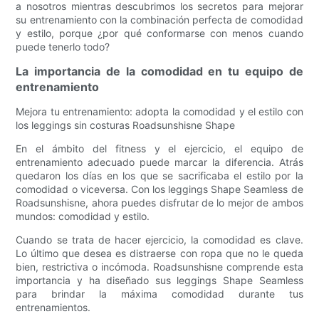
a nosotros mientras descubrimos los secretos para mejorar
su entrenamiento con la combinación perfecta de comodidad
y estilo, porque ¿por qué conformarse con menos cuando
puede tenerlo todo?
La importancia de la comodidad en tu equipo de
entrenamiento
Mejora tu entrenamiento: adopta la comodidad y el estilo con
los leggings sin costuras Roadsunshisne Shape
En el ámbito del fitness y el ejercicio, el equipo de
entrenamiento adecuado puede marcar la diferencia. Atrás
quedaron los días en los que se sacrificaba el estilo por la
comodidad o viceversa. Con los leggings Shape Seamless de
Roadsunshisne, ahora puedes disfrutar de lo mejor de ambos
mundos: comodidad y estilo.
Cuando se trata de hacer ejercicio, la comodidad es clave.
Lo último que desea es distraerse con ropa que no le queda
bien, restrictiva o incómoda. Roadsunshisne comprende esta
importancia y ha diseñado sus leggings Shape Seamless
para brindar la máxima comodidad durante tus
entrenamientos.