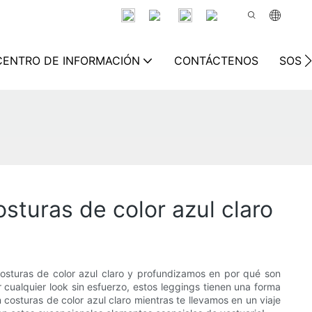
CENTRO DE INFORMACIÓN
CONTÁCTENOS
SOSTE
osturas de color azul claro
 costuras de color azul claro y profundizamos en por qué son
ualquier look sin esfuerzo, estos leggings tienen una forma
costuras de color azul claro mientras te llevamos en un viaje