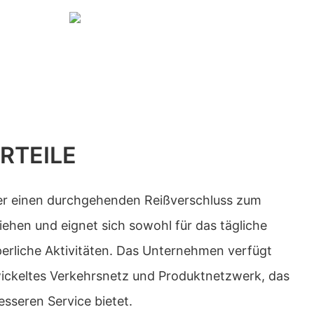
RTEILE
er einen durchgehenden Reißverschluss zum
ehen und eignet sich sowohl für das tägliche
perliche Aktivitäten. Das Unternehmen verfügt
ickeltes Verkehrsnetz und Produktnetzwerk, das
esseren Service bietet.