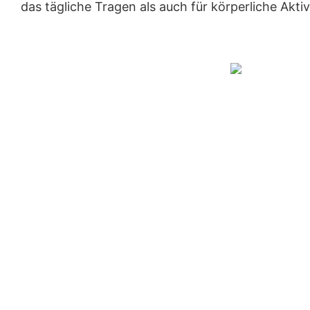
das tägliche Tragen als auch für körperliche Aktiv