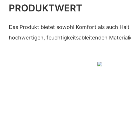
PRODUKTWERT
Das Produkt bietet sowohl Komfort als auch Halt 
hochwertigen, feuchtigkeitsableitenden Materialie