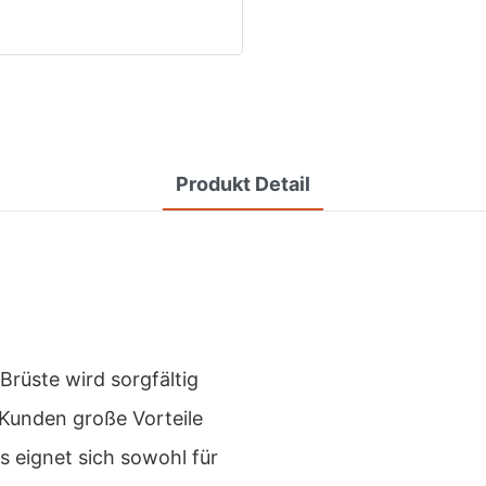
Produkt Detail
rüste wird sorgfältig
 Kunden große Vorteile
s eignet sich sowohl für