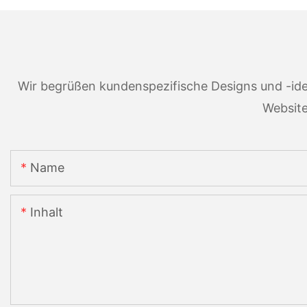
Wir begrüßen kundenspezifische Designs und -ide
Website
Name
Inhalt