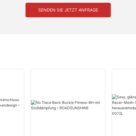
SENDEN SIE JETZT ANFRAGE