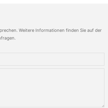
rechen. Weitere Informationen finden Sie auf der
nfragen.