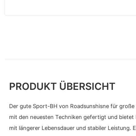
PRODUKT ÜBERSICHT
Der gute Sport-BH von Roadsunshisne für große B
mit den neuesten Techniken gefertigt und bietet
mit längerer Lebensdauer und stabiler Leistung. E