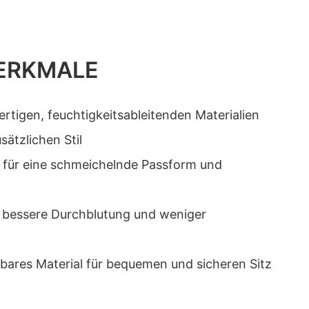
ERKMALE
ertigen, feuchtigkeitsableitenden Materialien
sätzlichen Stil
gn für eine schmeichelnde Passform und
r bessere Durchblutung und weniger
bares Material für bequemen und sicheren Sitz