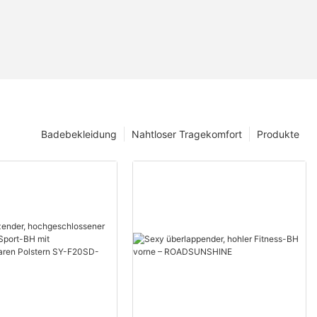
Badebekleidung
Nahtloser Tragekomfort
Produkte