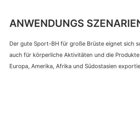
ANWENDUNGS SZENARIE
Der gute Sport-BH für große Brüste eignet sich so
auch für körperliche Aktivitäten und die Produk
Europa, Amerika, Afrika und Südostasien exportie