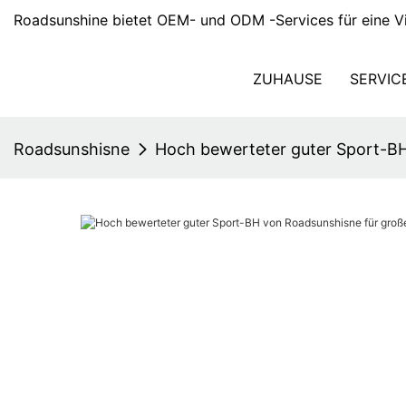
Roadsunshine bietet OEM- und ODM -Services für eine Vi
ZUHAUSE
SERVIC
Roadsunshisne
Hoch bewerteter guter Sport-BH