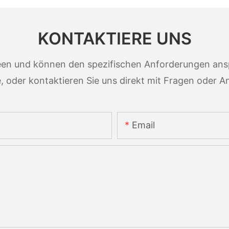
KONTAKTIERE UNS
en und können den spezifischen Anforderungen ansp
, oder kontaktieren Sie uns direkt mit Fragen oder A
Email