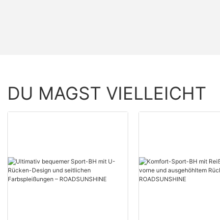
DU MAGST VIELLEICHT