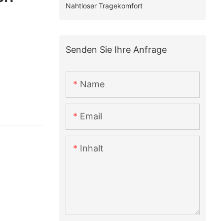
Nahtloser Tragekomfort
Senden Sie Ihre Anfrage
Name
Email
Inhalt