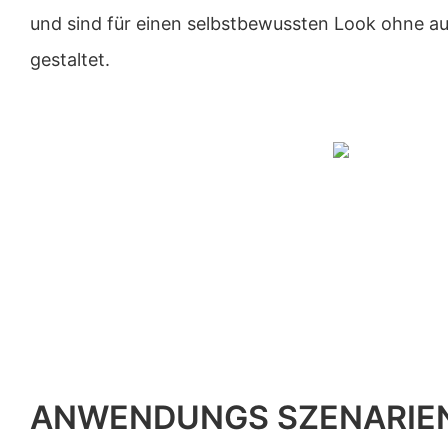
und sind für einen selbstbewussten Look ohne au
gestaltet.
ANWENDUNGS SZENARIE