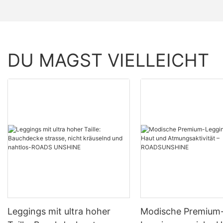
DU MAGST VIELLEICHT
Leggings mit ultra hoher
Modische Premium