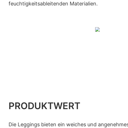
feuchtigkeitsableitenden Materialien.
PRODUKTWERT
Die Leggings bieten ein weiches und angenehmes