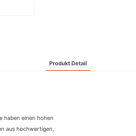
Produkt Detail
e haben einen hohen
n aus hochwertigen,