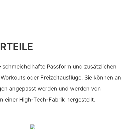
RTEILE
ne schmeichelhafte Passform und zusätzlichen
r Workouts oder Freizeitausflüge. Sie können an
ngen angepasst werden und werden von
n einer High-Tech-Fabrik hergestellt.