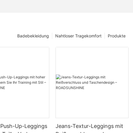
Badebekleidung
Nahtloser Tragekomfort
Produkte
 Push-Up-Leggings
Jeans-Textur-Leggings mit