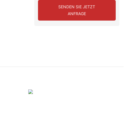
SENDEN SIE JETZT
ANFRAGE