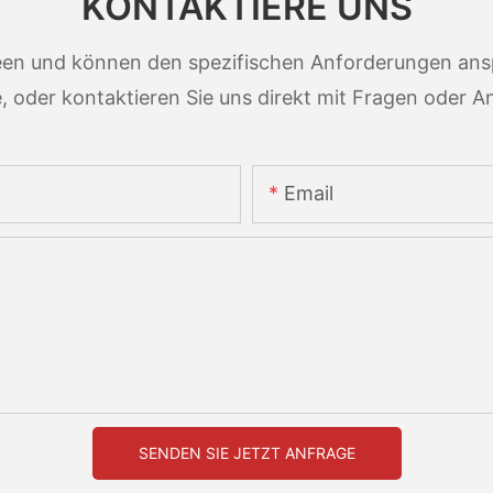
KONTAKTIERE UNS
en und können den spezifischen Anforderungen ansp
, oder kontaktieren Sie uns direkt mit Fragen oder A
Email
SENDEN SIE JETZT ANFRAGE