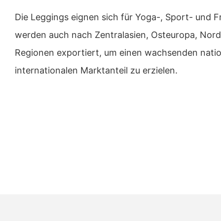
Die Leggings eignen sich für Yoga-, Sport- und F
werden auch nach Zentralasien, Osteuropa, Nord
Regionen exportiert, um einen wachsenden nati
internationalen Marktanteil zu erzielen.