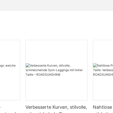
-
Verbesserte Kurven, stilvolle,
Nahtlose