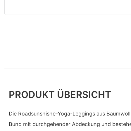
PRODUKT ÜBERSICHT
Die Roadsunshisne-Yoga-Leggings aus Baumwoll
Bund mit durchgehender Abdeckung und bestehe