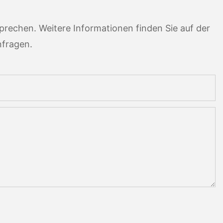
rechen. Weitere Informationen finden Sie auf der
nfragen.