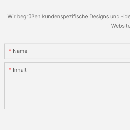
Wir begrüßen kundenspezifische Designs und -ide
Website
Name
Inhalt