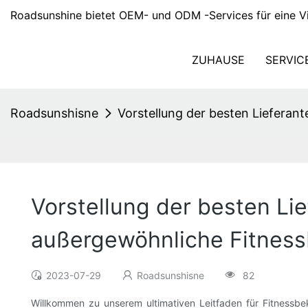
Roadsunshine bietet OEM- und ODM -Services für eine Vi
ZUHAUSE
SERVIC
Roadsunshisne
Vorstellung der besten Lieferant
Vorstellung der besten Lie
außergewöhnliche Fitness
2023-07-29
Roadsunshisne
82
Willkommen zu unserem ultimativen Leitfaden für Fitnessbek