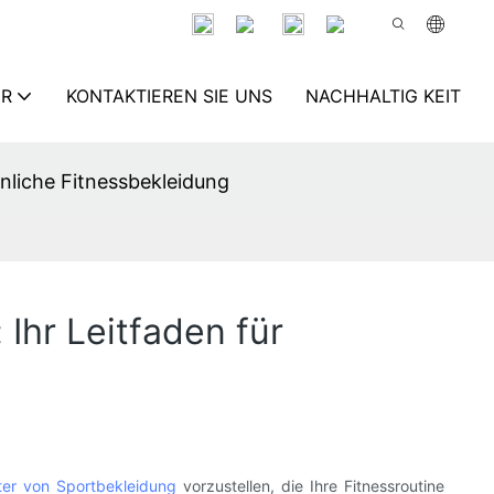
ER
KONTAKTIEREN SIE UNS
NACHHALTIG KEIT
hnliche Fitnessbekleidung
Ihr Leitfaden für
ter von Sportbekleidung
vorzustellen, die Ihre Fitnessroutine