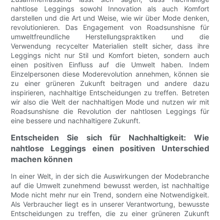
nahtlose Leggings sowohl Innovation als auch Komfort
darstellen und die Art und Weise, wie wir über Mode denken,
revolutionieren. Das Engagement von Roadsunshisne für
umweltfreundliche Herstellungspraktiken und die
Verwendung recycelter Materialien stellt sicher, dass ihre
Leggings nicht nur Stil und Komfort bieten, sondern auch
einen positiven Einfluss auf die Umwelt haben. Indem
Einzelpersonen diese Moderevolution annehmen, können sie
zu einer grüneren Zukunft beitragen und andere dazu
inspirieren, nachhaltige Entscheidungen zu treffen. Betreten
wir also die Welt der nachhaltigen Mode und nutzen wir mit
Roadsunshisne die Revolution der nahtlosen Leggings für
eine bessere und nachhaltigere Zukunft.
Entscheiden Sie sich für Nachhaltigkeit: Wie
nahtlose Leggings einen positiven Unterschied
machen können
In einer Welt, in der sich die Auswirkungen der Modebranche
auf die Umwelt zunehmend bewusst werden, ist nachhaltige
Mode nicht mehr nur ein Trend, sondern eine Notwendigkeit.
Als Verbraucher liegt es in unserer Verantwortung, bewusste
Entscheidungen zu treffen, die zu einer grüneren Zukunft