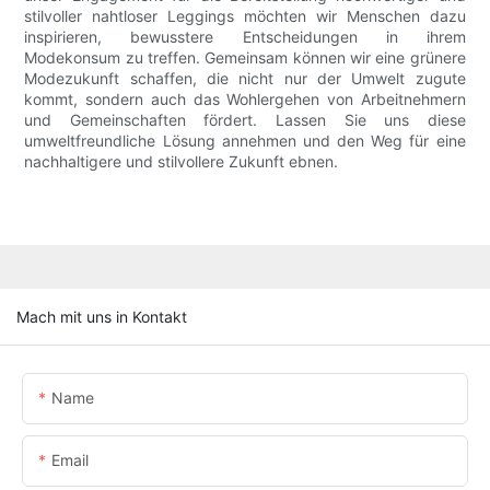
stilvoller nahtloser Leggings möchten wir Menschen dazu
inspirieren, bewusstere Entscheidungen in ihrem
Modekonsum zu treffen. Gemeinsam können wir eine grünere
Modezukunft schaffen, die nicht nur der Umwelt zugute
kommt, sondern auch das Wohlergehen von Arbeitnehmern
und Gemeinschaften fördert. Lassen Sie uns diese
umweltfreundliche Lösung annehmen und den Weg für eine
nachhaltigere und stilvollere Zukunft ebnen.
Mach mit uns in Kontakt
Name
Email