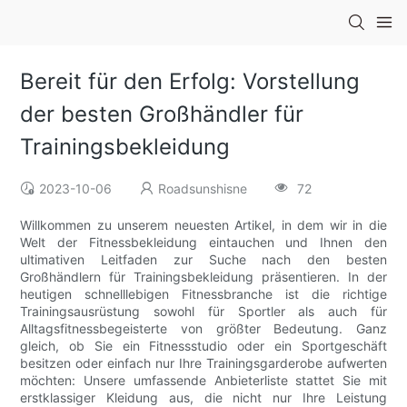
Bereit für den Erfolg: Vorstellung
der besten Großhändler für
Trainingsbekleidung
2023-10-06
Roadsunshisne
72
Willkommen zu unserem neuesten Artikel, in dem wir in die
Welt der Fitnessbekleidung eintauchen und Ihnen den
ultimativen Leitfaden zur Suche nach den besten
Großhändlern für Trainingsbekleidung präsentieren. In der
heutigen schnelllebigen Fitnessbranche ist die richtige
Trainingsausrüstung sowohl für Sportler als auch für
Alltagsfitnessbegeisterte von größter Bedeutung. Ganz
gleich, ob Sie ein Fitnessstudio oder ein Sportgeschäft
besitzen oder einfach nur Ihre Trainingsgarderobe aufwerten
möchten: Unsere umfassende Anbieterliste stattet Sie mit
erstklassiger Kleidung aus, die nicht nur Ihre Leistung