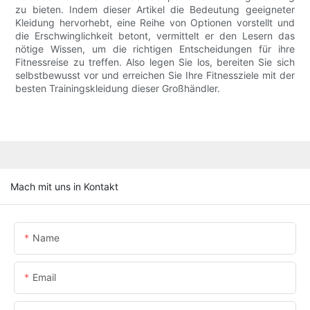
zu bieten. Indem dieser Artikel die Bedeutung geeigneter
Kleidung hervorhebt, eine Reihe von Optionen vorstellt und
die Erschwinglichkeit betont, vermittelt er den Lesern das
nötige Wissen, um die richtigen Entscheidungen für ihre
Fitnessreise zu treffen. Also legen Sie los, bereiten Sie sich
selbstbewusst vor und erreichen Sie Ihre Fitnessziele mit der
besten Trainingskleidung dieser Großhändler.
Mach mit uns in Kontakt
Name
Email