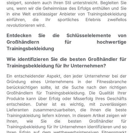
steigert, sondern auch Ihren Stil unterstreicht. Begleiten Sie
uns, wenn wir die Geheimnisse des Erfolgs enthüllen und Sie
in eine Welt erstklassiger Anbieter von Trainingsbekleidung
einführen, die Ihr sportliches Erlebnis zweifellos
revolutionieren wird.
Entdecken Sie die Schlüsselelemente von
Großhändlern für hochwertige
Trainingsbekleidung
Wie identifizieren Sie die besten Großhändler für
Trainingsbekleidung für Ihr Unternehmen?
Ein entscheidender Aspekt, den jeder Unternehmer bei der
Gründung eines Unternehmens in der Fitnessbranche
berücksichtigen sollte, ist die Suche nach den richtigen
Großhändlern für Trainingsbekleidung. Die Qualität Ihrer
Produkte kann über Erfolg oder Misserfolg Ihres Geschäfts
entscheiden. Daher ist es wichtig, mit zuverlässigen
Lieferanten zusammenzuarbeiten, die Ihnen die beste
Trainingskleidung liefern können. In diesem Artikel zeigen wir
Ihnen, wie Sie die besten Großhändler für
Trainingsbekleidung für Ihr Unternehmen identifizieren und so
Ihren Erfolg auf dem wettbewerbsintensiven Fitnessmarkt