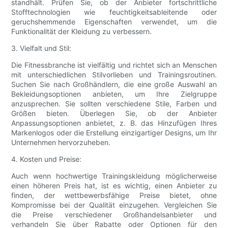
standhält. Prüfen Sie, ob der Anbieter fortschrittliche
Stofftechnologien wie feuchtigkeitsableitende oder
geruchshemmende Eigenschaften verwendet, um die
Funktionalität der Kleidung zu verbessern.
3. Vielfalt und Stil:
Die Fitnessbranche ist vielfältig und richtet sich an Menschen
mit unterschiedlichen Stilvorlieben und Trainingsroutinen.
Suchen Sie nach Großhändlern, die eine große Auswahl an
Bekleidungsoptionen anbieten, um Ihre Zielgruppe
anzusprechen. Sie sollten verschiedene Stile, Farben und
Größen bieten. Überlegen Sie, ob der Anbieter
Anpassungsoptionen anbietet, z. B. das Hinzufügen Ihres
Markenlogos oder die Erstellung einzigartiger Designs, um Ihr
Unternehmen hervorzuheben.
4. Kosten und Preise:
Auch wenn hochwertige Trainingskleidung möglicherweise
einen höheren Preis hat, ist es wichtig, einen Anbieter zu
finden, der wettbewerbsfähige Preise bietet, ohne
Kompromisse bei der Qualität einzugehen. Vergleichen Sie
die Preise verschiedener Großhandelsanbieter und
verhandeln Sie über Rabatte oder Optionen für den