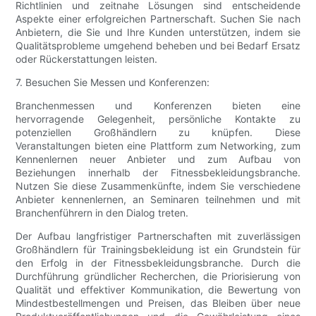
Richtlinien und zeitnahe Lösungen sind entscheidende
Aspekte einer erfolgreichen Partnerschaft. Suchen Sie nach
Anbietern, die Sie und Ihre Kunden unterstützen, indem sie
Qualitätsprobleme umgehend beheben und bei Bedarf Ersatz
oder Rückerstattungen leisten.
7. Besuchen Sie Messen und Konferenzen:
Branchenmessen und Konferenzen bieten eine
hervorragende Gelegenheit, persönliche Kontakte zu
potenziellen Großhändlern zu knüpfen. Diese
Veranstaltungen bieten eine Plattform zum Networking, zum
Kennenlernen neuer Anbieter und zum Aufbau von
Beziehungen innerhalb der Fitnessbekleidungsbranche.
Nutzen Sie diese Zusammenkünfte, indem Sie verschiedene
Anbieter kennenlernen, an Seminaren teilnehmen und mit
Branchenführern in den Dialog treten.
Der Aufbau langfristiger Partnerschaften mit zuverlässigen
Großhändlern für Trainingsbekleidung ist ein Grundstein für
den Erfolg in der Fitnessbekleidungsbranche. Durch die
Durchführung gründlicher Recherchen, die Priorisierung von
Qualität und effektiver Kommunikation, die Bewertung von
Mindestbestellmengen und Preisen, das Bleiben über neue