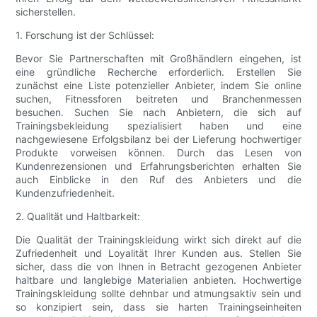
sicherstellen.
1. Forschung ist der Schlüssel:
Bevor Sie Partnerschaften mit Großhändlern eingehen, ist
eine gründliche Recherche erforderlich. Erstellen Sie
zunächst eine Liste potenzieller Anbieter, indem Sie online
suchen, Fitnessforen beitreten und Branchenmessen
besuchen. Suchen Sie nach Anbietern, die sich auf
Trainingsbekleidung spezialisiert haben und eine
nachgewiesene Erfolgsbilanz bei der Lieferung hochwertiger
Produkte vorweisen können. Durch das Lesen von
Kundenrezensionen und Erfahrungsberichten erhalten Sie
auch Einblicke in den Ruf des Anbieters und die
Kundenzufriedenheit.
2. Qualität und Haltbarkeit:
Die Qualität der Trainingskleidung wirkt sich direkt auf die
Zufriedenheit und Loyalität Ihrer Kunden aus. Stellen Sie
sicher, dass die von Ihnen in Betracht gezogenen Anbieter
haltbare und langlebige Materialien anbieten. Hochwertige
Trainingskleidung sollte dehnbar und atmungsaktiv sein und
so konzipiert sein, dass sie harten Trainingseinheiten