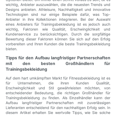
wichtig, Anbieter auszuwählen, die die neuesten Trends und
Designs anbieten. Athleisure, Nachhaltigkeit und innovative
Technologien sind nur einige Beispiele dafür, was Top-
Anbieter in ihre Kollektionen integrieren. Bei der Auswahl
eines Anbieters für Trainingsbekleidung ist es jedoch auch
wichtig, Faktoren wie Qualität, Erschwinglichkeit und
Kundenservice zu berücksichtigen. Durch die sorgfältige
Bewertung dieser Faktoren können Sie sich auf den Erfolg
vorbereiten und Ihren Kunden die beste Trainingsbekleidung
bieten.
Tipps für den Aufbau langfristiger Partnerschaften
mit den besten Großhändlern für
Trainingsbekleidung
Auf dem hart umkämpften Markt für Fitnessbekleidung ist es
für Unternehmen, die ihren Kunden Qualität,
Erschwinglichkeit und Stil gewährleisten möchten, von
entscheidender Bedeutung, die richtigen Großhändler für
Trainingsbekleidung zu finden. Als Einzelhändler kann der
Aufbau langfristiger Partnerschaften mit zuverlässigen
Lieferanten entscheidend für den nachhaltigen Erfolg sein. In
diesem Artikel erhalten Sie wertvolle Tipps, wie Sie solche