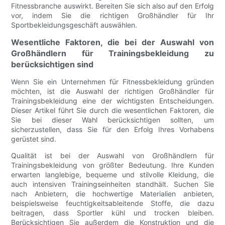
Fitnessbranche auswirkt. Bereiten Sie sich also auf den Erfolg
vor, indem Sie die richtigen Großhändler für Ihr
Sportbekleidungsgeschäft auswählen.
Wesentliche Faktoren, die bei der Auswahl von
Großhändlern für Trainingsbekleidung zu
berücksichtigen sind
Wenn Sie ein Unternehmen für Fitnessbekleidung gründen
möchten, ist die Auswahl der richtigen Großhändler für
Trainingsbekleidung eine der wichtigsten Entscheidungen.
Dieser Artikel führt Sie durch die wesentlichen Faktoren, die
Sie bei dieser Wahl berücksichtigen sollten, um
sicherzustellen, dass Sie für den Erfolg Ihres Vorhabens
gerüstet sind.
Qualität ist bei der Auswahl von Großhändlern für
Trainingsbekleidung von größter Bedeutung. Ihre Kunden
erwarten langlebige, bequeme und stilvolle Kleidung, die
auch intensiven Trainingseinheiten standhält. Suchen Sie
nach Anbietern, die hochwertige Materialien anbieten,
beispielsweise feuchtigkeitsableitende Stoffe, die dazu
beitragen, dass Sportler kühl und trocken bleiben.
Berücksichtigen Sie außerdem die Konstruktion und die