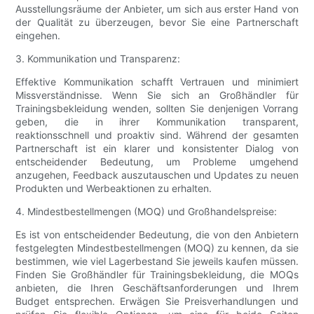
Ausstellungsräume der Anbieter, um sich aus erster Hand von
der Qualität zu überzeugen, bevor Sie eine Partnerschaft
eingehen.
3. Kommunikation und Transparenz:
Effektive Kommunikation schafft Vertrauen und minimiert
Missverständnisse. Wenn Sie sich an Großhändler für
Trainingsbekleidung wenden, sollten Sie denjenigen Vorrang
geben, die in ihrer Kommunikation transparent,
reaktionsschnell und proaktiv sind. Während der gesamten
Partnerschaft ist ein klarer und konsistenter Dialog von
entscheidender Bedeutung, um Probleme umgehend
anzugehen, Feedback auszutauschen und Updates zu neuen
Produkten und Werbeaktionen zu erhalten.
4. Mindestbestellmengen (MOQ) und Großhandelspreise:
Es ist von entscheidender Bedeutung, die von den Anbietern
festgelegten Mindestbestellmengen (MOQ) zu kennen, da sie
bestimmen, wie viel Lagerbestand Sie jeweils kaufen müssen.
Finden Sie Großhändler für Trainingsbekleidung, die MOQs
anbieten, die Ihren Geschäftsanforderungen und Ihrem
Budget entsprechen. Erwägen Sie Preisverhandlungen und