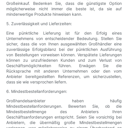
Großeinkauf. Bedenken Sie, dass die günstigste Option
möglicherweise nicht immer die beste ist, da sie auf
minderwertige Produkte hinweisen kann.
5. Zuverlässigkeit und Lieferzeiten:
Eine pünktliche Lieferung ist für den Erfolg eines
Unternehmens von entscheidender Bedeutung. Stellen Sie
sicher, dass die von Ihnen ausgewählten Großhändler eine
zuverlässige Erfolgsbilanz bei der pünktlichen Ausführung
von Bestellungen vorweisen können. Verspätete Lieferungen
können zu unzufriedenen Kunden und zum Verlust von
Geschäftsmöglichkeiten führen. Erwägen Sie die
Rücksprache mit anderen Unternehmen oder den vom
Anbieter bereitgestellten Referenzen, um sicherzustellen,
dass sie wie versprochen liefern.
6. Mindestbestellanforderungen:
Großhandelsanbieter haben häufig
Mindestbestellanforderungen. Bewerten Sie, ob die
Mindestbestellmenge des Anbieters Ihren
Geschäftsanforderungen entspricht. Seien Sie vorsichtig bei
Anbietern, die übermäßig große Mindestbestellmengen
verlangen, was möglicherweise zu einem Überbestand an