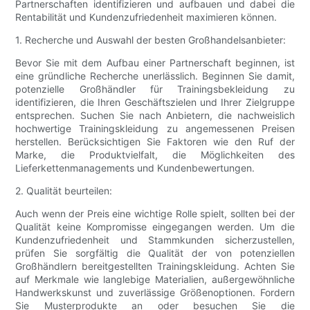
Partnerschaften identifizieren und aufbauen und dabei die
Rentabilität und Kundenzufriedenheit maximieren können.
1. Recherche und Auswahl der besten Großhandelsanbieter:
Bevor Sie mit dem Aufbau einer Partnerschaft beginnen, ist
eine gründliche Recherche unerlässlich. Beginnen Sie damit,
potenzielle Großhändler für Trainingsbekleidung zu
identifizieren, die Ihren Geschäftszielen und Ihrer Zielgruppe
entsprechen. Suchen Sie nach Anbietern, die nachweislich
hochwertige Trainingskleidung zu angemessenen Preisen
herstellen. Berücksichtigen Sie Faktoren wie den Ruf der
Marke, die Produktvielfalt, die Möglichkeiten des
Lieferkettenmanagements und Kundenbewertungen.
2. Qualität beurteilen:
Auch wenn der Preis eine wichtige Rolle spielt, sollten bei der
Qualität keine Kompromisse eingegangen werden. Um die
Kundenzufriedenheit und Stammkunden sicherzustellen,
prüfen Sie sorgfältig die Qualität der von potenziellen
Großhändlern bereitgestellten Trainingskleidung. Achten Sie
auf Merkmale wie langlebige Materialien, außergewöhnliche
Handwerkskunst und zuverlässige Größenoptionen. Fordern
Sie Musterprodukte an oder besuchen Sie die