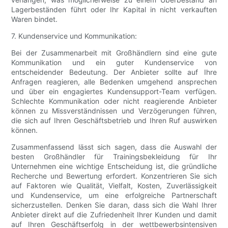
Lagerbeständen führt oder Ihr Kapital in nicht verkauften
Waren bindet.
7. Kundenservice und Kommunikation:
Bei der Zusammenarbeit mit Großhändlern sind eine gute
Kommunikation und ein guter Kundenservice von
entscheidender Bedeutung. Der Anbieter sollte auf Ihre
Anfragen reagieren, alle Bedenken umgehend ansprechen
und über ein engagiertes Kundensupport-Team verfügen.
Schlechte Kommunikation oder nicht reagierende Anbieter
können zu Missverständnissen und Verzögerungen führen,
die sich auf Ihren Geschäftsbetrieb und Ihren Ruf auswirken
können.
Zusammenfassend lässt sich sagen, dass die Auswahl der
besten Großhändler für Trainingsbekleidung für Ihr
Unternehmen eine wichtige Entscheidung ist, die gründliche
Recherche und Bewertung erfordert. Konzentrieren Sie sich
auf Faktoren wie Qualität, Vielfalt, Kosten, Zuverlässigkeit
und Kundenservice, um eine erfolgreiche Partnerschaft
sicherzustellen. Denken Sie daran, dass sich die Wahl Ihrer
Anbieter direkt auf die Zufriedenheit Ihrer Kunden und damit
auf Ihren Geschäftserfolg in der wettbewerbsintensiven