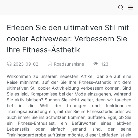
Erleben Sie den ultimativen Stil mit
cooler Activewear: Verbessern Sie
Ihre Fitness-Ästhetik
2023-09-02
Roadsunshisne
123
Willkommen zu unserem neuesten Artikel, der Sie auf eine
Reise mitnimmt, auf der Sie Ihre Fitness-Ästhetik mit dem
ultimativen Stil cooler Aktivkleidung verbessern können. Sind
Sie es leid, Kompromisse bei der Mode einzugehen, während
Sie aktiv bleiben? Suchen Sie nicht weiter, denn wir tauchen
tief in die Welt der trendigen und funktionellen
Trainingsausrüstung ein, mit der Sie im Fitnessstudio oder wo
auch immer Sie ins Schwitzen kommen, auffallen. Egal, ob Sie
ein Fitness-Enthusiast, ein Befürworter eines aktiven
Lebensstils oder einfach jemand sind, der seine
Trainingsgarderobe aufrüsten möchte, dieser Leitfaden ist ein