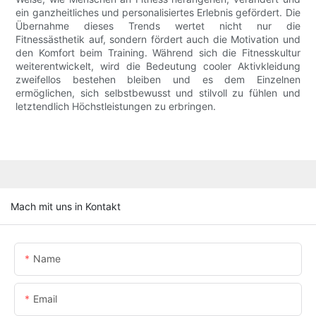
ein ganzheitliches und personalisiertes Erlebnis gefördert. Die
Übernahme dieses Trends wertet nicht nur die
Fitnessästhetik auf, sondern fördert auch die Motivation und
den Komfort beim Training. Während sich die Fitnesskultur
weiterentwickelt, wird die Bedeutung cooler Aktivkleidung
zweifellos bestehen bleiben und es dem Einzelnen
ermöglichen, sich selbstbewusst und stilvoll zu fühlen und
letztendlich Höchstleistungen zu erbringen.
Mach mit uns in Kontakt
Name
Email