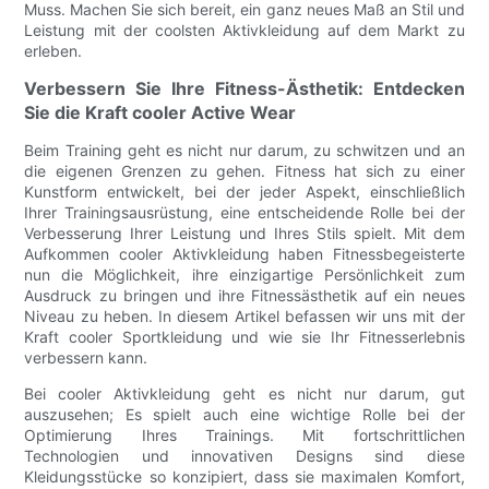
Muss. Machen Sie sich bereit, ein ganz neues Maß an Stil und
Leistung mit der coolsten Aktivkleidung auf dem Markt zu
erleben.
Verbessern Sie Ihre Fitness-Ästhetik: Entdecken
Sie die Kraft cooler Active Wear
Beim Training geht es nicht nur darum, zu schwitzen und an
die eigenen Grenzen zu gehen. Fitness hat sich zu einer
Kunstform entwickelt, bei der jeder Aspekt, einschließlich
Ihrer Trainingsausrüstung, eine entscheidende Rolle bei der
Verbesserung Ihrer Leistung und Ihres Stils spielt. Mit dem
Aufkommen cooler Aktivkleidung haben Fitnessbegeisterte
nun die Möglichkeit, ihre einzigartige Persönlichkeit zum
Ausdruck zu bringen und ihre Fitnessästhetik auf ein neues
Niveau zu heben. In diesem Artikel befassen wir uns mit der
Kraft cooler Sportkleidung und wie sie Ihr Fitnesserlebnis
verbessern kann.
Bei cooler Aktivkleidung geht es nicht nur darum, gut
auszusehen; Es spielt auch eine wichtige Rolle bei der
Optimierung Ihres Trainings. Mit fortschrittlichen
Technologien und innovativen Designs sind diese
Kleidungsstücke so konzipiert, dass sie maximalen Komfort,