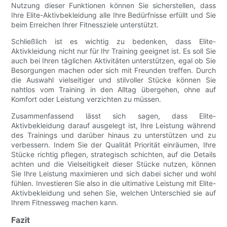
Nutzung dieser Funktionen können Sie sicherstellen, dass
Ihre Elite-Aktivbekleidung alle Ihre Bedürfnisse erfüllt und Sie
beim Erreichen Ihrer Fitnessziele unterstützt.
Schließlich ist es wichtig zu bedenken, dass Elite-
Aktivkleidung nicht nur für Ihr Training geeignet ist. Es soll Sie
auch bei Ihren täglichen Aktivitäten unterstützen, egal ob Sie
Besorgungen machen oder sich mit Freunden treffen. Durch
die Auswahl vielseitiger und stilvoller Stücke können Sie
nahtlos vom Training in den Alltag übergehen, ohne auf
Komfort oder Leistung verzichten zu müssen.
Zusammenfassend lässt sich sagen, dass Elite-
Aktivbekleidung darauf ausgelegt ist, Ihre Leistung während
des Trainings und darüber hinaus zu unterstützen und zu
verbessern. Indem Sie der Qualität Priorität einräumen, Ihre
Stücke richtig pflegen, strategisch schichten, auf die Details
achten und die Vielseitigkeit dieser Stücke nutzen, können
Sie Ihre Leistung maximieren und sich dabei sicher und wohl
fühlen. Investieren Sie also in die ultimative Leistung mit Elite-
Aktivbekleidung und sehen Sie, welchen Unterschied sie auf
Ihrem Fitnessweg machen kann.
Fazit