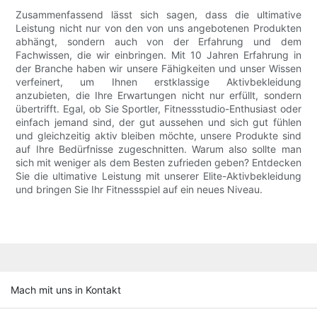
Zusammenfassend lässt sich sagen, dass die ultimative
Leistung nicht nur von den von uns angebotenen Produkten
abhängt, sondern auch von der Erfahrung und dem
Fachwissen, die wir einbringen. Mit 10 Jahren Erfahrung in
der Branche haben wir unsere Fähigkeiten und unser Wissen
verfeinert, um Ihnen erstklassige Aktivbekleidung
anzubieten, die Ihre Erwartungen nicht nur erfüllt, sondern
übertrifft. Egal, ob Sie Sportler, Fitnessstudio-Enthusiast oder
einfach jemand sind, der gut aussehen und sich gut fühlen
und gleichzeitig aktiv bleiben möchte, unsere Produkte sind
auf Ihre Bedürfnisse zugeschnitten. Warum also sollte man
sich mit weniger als dem Besten zufrieden geben? Entdecken
Sie die ultimative Leistung mit unserer Elite-Aktivbekleidung
und bringen Sie Ihr Fitnessspiel auf ein neues Niveau.
Mach mit uns in Kontakt