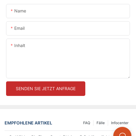
Name
Email
Inhalt
SENDEN SIE JETZT ANFRAGE
EMPFOHLENE ARTIKEL
FAQ
Fälle
Infocenter