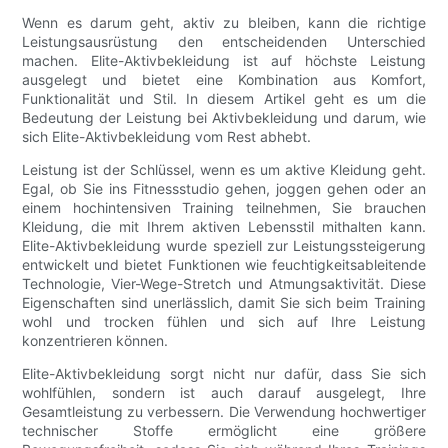
Wenn es darum geht, aktiv zu bleiben, kann die richtige
Leistungsausrüstung den entscheidenden Unterschied
machen. Elite-Aktivbekleidung ist auf höchste Leistung
ausgelegt und bietet eine Kombination aus Komfort,
Funktionalität und Stil. In diesem Artikel geht es um die
Bedeutung der Leistung bei Aktivbekleidung und darum, wie
sich Elite-Aktivbekleidung vom Rest abhebt.
Leistung ist der Schlüssel, wenn es um aktive Kleidung geht.
Egal, ob Sie ins Fitnessstudio gehen, joggen gehen oder an
einem hochintensiven Training teilnehmen, Sie brauchen
Kleidung, die mit Ihrem aktiven Lebensstil mithalten kann.
Elite-Aktivbekleidung wurde speziell zur Leistungssteigerung
entwickelt und bietet Funktionen wie feuchtigkeitsableitende
Technologie, Vier-Wege-Stretch und Atmungsaktivität. Diese
Eigenschaften sind unerlässlich, damit Sie sich beim Training
wohl und trocken fühlen und sich auf Ihre Leistung
konzentrieren können.
Elite-Aktivbekleidung sorgt nicht nur dafür, dass Sie sich
wohlfühlen, sondern ist auch darauf ausgelegt, Ihre
Gesamtleistung zu verbessern. Die Verwendung hochwertiger
technischer Stoffe ermöglicht eine größere