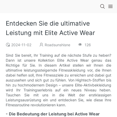
Entdecken Sie die ultimative
Leistung mit Elite Active Wear
2024-11-02
Roadsunshisne
126
Sind Sie bereit, Ihr Training auf die nächste Stufe zu heben?
Dann ist unsere Kollektion Elite Active Wear genau das
Richtige für Sie. In diesem Artikel stellen wir Ihnen die
ultimative leistungssteigernde Fitnesskleidung vor, die Ihnen
dabei helfen soll, Ihre Fitnessziele zu erreichen und dabei gut
auszusehen und sich gut zu fühlen. Von Hightech-Stoffen bis
hin zu hochmodernem Design – unsere Elite-Aktivbekleidung
wird Ihr Trainingserlebnis auf ein neues Niveau heben.
Tauchen Sie mit uns in die Welt der erstklassigen
Leistungsausrüstung ein und entdecken Sie, wie diese Ihre
Fitnessroutine revolutionieren kann.
- Die Bedeutung der Leistung bei Active Wear