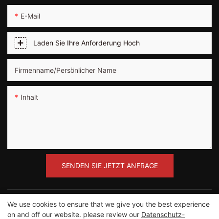
E-Mail
Laden Sie Ihre Anforderung Hoch
Firmenname/persönlicher Name
Inhalt
SENDEN SIE JETZT ANFRAGE
We use cookies to ensure that we give you the best experience
on and off our website. please review our
Datenschutz-